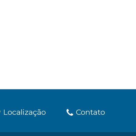
Localização
Contato