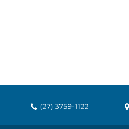
(27) 3759-1122