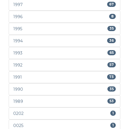
1997
67
1996
8
1995
35
1994
36
1993
65
1992
57
1991
73
1990
35
1989
53
0202
1
0025
1