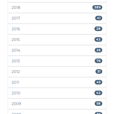
2018
389
2017
41
2016
28
2015
42
2014
26
2013
76
2012
31
2011
45
2010
42
2009
58