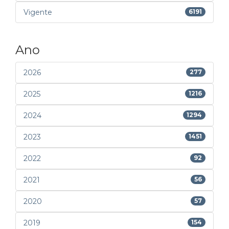
Vigente
6191
Ano
2026
277
2025
1216
2024
1294
2023
1451
2022
92
2021
56
2020
57
2019
154