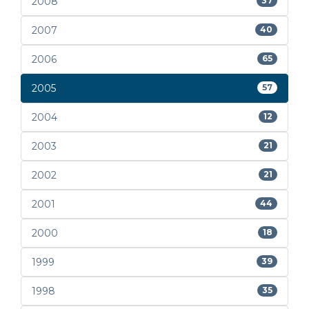
2008
37
2007
40
2006
65
2005
57
2004
12
2003
21
2002
21
2001
44
2000
18
1999
39
1998
35