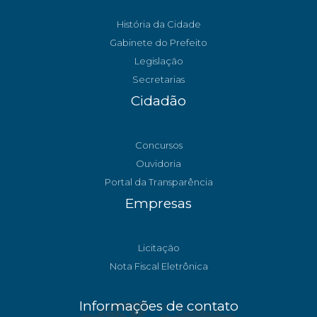
História da Cidade
Gabinete do Prefeito
Legislação
Secretarias
Cidadão
Concursos
Ouvidoria
Portal da Transparência
Empresas
Licitação
Nota Fiscal Eletrônica
Informações de contato