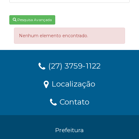
Pesquisa Avançada
Nenhum elemento encontrado.
(27) 3759-1122
Localização
Contato
Prefeitura