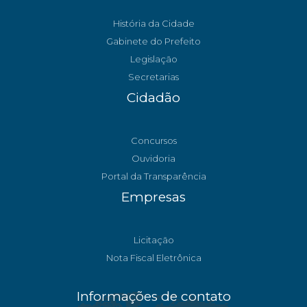
História da Cidade
Gabinete do Prefeito
Legislação
Secretarias
Cidadão
Concursos
Ouvidoria
Portal da Transparência
Empresas
Licitação
Nota Fiscal Eletrônica
Informações de contato