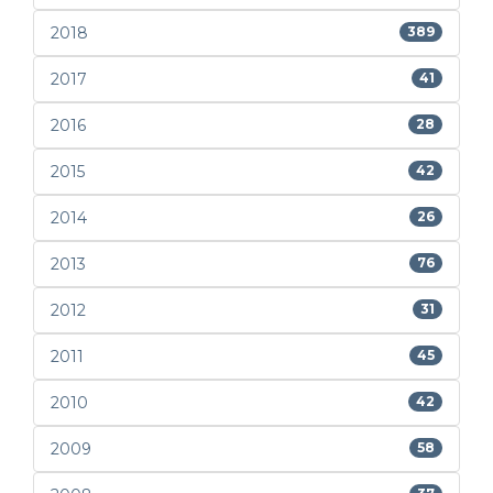
2018
389
2017
41
2016
28
2015
42
2014
26
2013
76
2012
31
2011
45
2010
42
2009
58