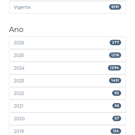
Vigente
6191
Ano
2026
277
2025
1216
2024
1294
2023
1451
2022
92
2021
56
2020
57
2019
154