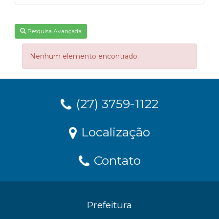
Pesquisa Avançada
Nenhum elemento encontrado.
(27) 3759-1122
Localização
Contato
Prefeitura