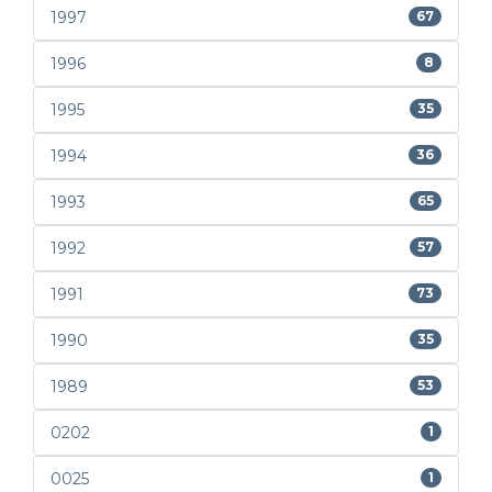
1997
67
1996
8
1995
35
1994
36
1993
65
1992
57
1991
73
1990
35
1989
53
0202
1
0025
1