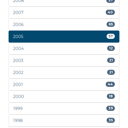
2008
37
2007
40
2006
65
2005
57
2004
12
2003
21
2002
21
2001
44
2000
18
1999
39
1998
35