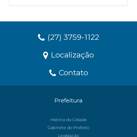
(27) 3759-1122
Localização
Contato
Prefeitura
História da Cidade
Gabinete do Prefeito
Legislação