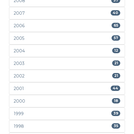
2008
37
2007
40
2006
65
2005
57
2004
12
2003
21
2002
21
2001
44
2000
18
1999
39
1998
35