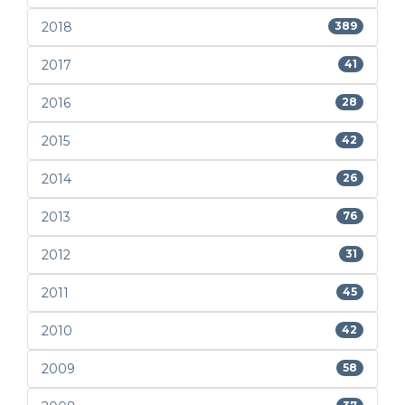
2018
389
2017
41
2016
28
2015
42
2014
26
2013
76
2012
31
2011
45
2010
42
2009
58