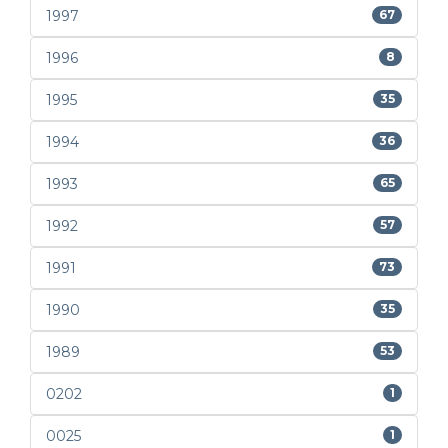
1997
67
1996
8
1995
35
1994
36
1993
65
1992
57
1991
73
1990
35
1989
53
0202
1
0025
1