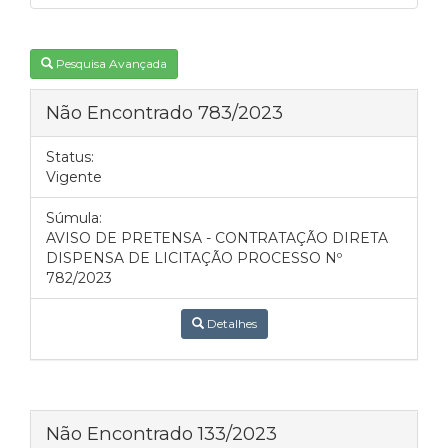
Pesquisa Avançada
Não Encontrado 783/2023
Status:
Vigente
Súmula:
AVISO DE PRETENSA - CONTRATAÇÃO DIRETA
DISPENSA DE LICITAÇÃO PROCESSO Nº
782/2023
Detalhes
Não Encontrado 133/2023