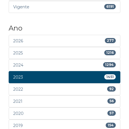
Vigente
6191
Ano
2026
277
2025
1216
2024
1294
2023
1451
2022
92
2021
56
2020
57
2019
154