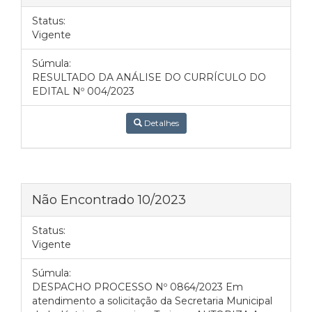
Status:
Vigente
Súmula:
RESULTADO DA ANÁLISE DO CURRÍCULO DO
EDITAL Nº 004/2023
Detalhes
Não Encontrado 10/2023
Status:
Vigente
Súmula:
DESPACHO PROCESSO Nº 0864/2023 Em
atendimento a solicitação da Secretaria Municipal