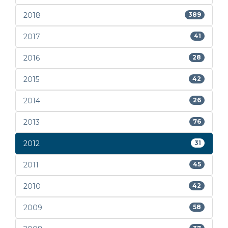
2018
389
2017
41
2016
28
2015
42
2014
26
2013
76
2012
31
2011
45
2010
42
2009
58