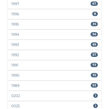
1997
67
1996
8
1995
35
1994
36
1993
65
1992
57
1991
73
1990
35
1989
53
0202
1
0025
1