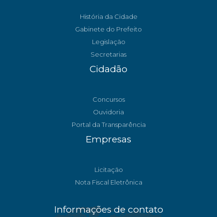
História da Cidade
Gabinete do Prefeito
Legislação
Secretarias
Cidadão
Concursos
Ouvidoria
Portal da Transparência
Empresas
Licitação
Nota Fiscal Eletrônica
Informações de contato