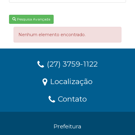
Pesquisa Avançada
Nenhum elemento encontrado.
(27) 3759-1122
Localização
Contato
Prefeitura