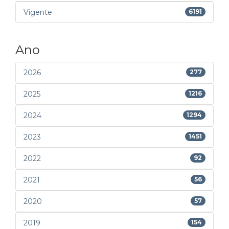
Vigente
6191
Ano
2026
277
2025
1216
2024
1294
2023
1451
2022
92
2021
56
2020
57
2019
154