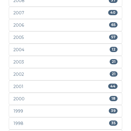
2008
37
2007
40
2006
65
2005
57
2004
12
2003
21
2002
21
2001
44
2000
18
1999
39
1998
35