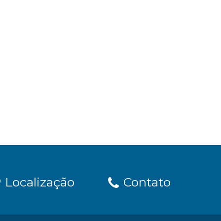
Localização
Contato