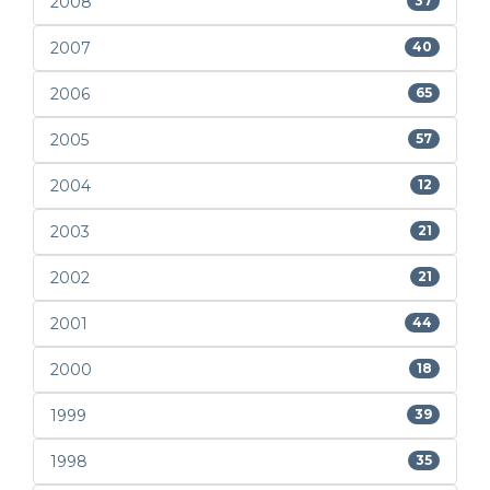
2008
37
2007
40
2006
65
2005
57
2004
12
2003
21
2002
21
2001
44
2000
18
1999
39
1998
35