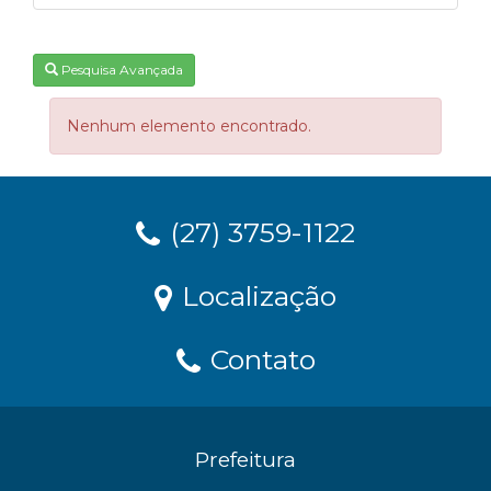
Pesquisa Avançada
Nenhum elemento encontrado.
(27) 3759-1122
Localização
Contato
Prefeitura