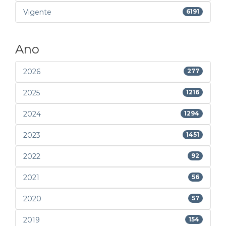
Vigente
6191
Ano
2026
277
2025
1216
2024
1294
2023
1451
2022
92
2021
56
2020
57
2019
154