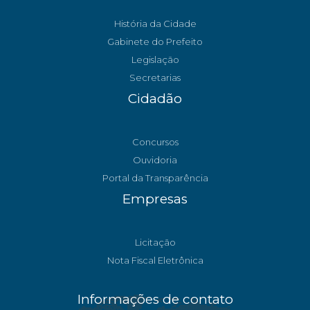
História da Cidade
Gabinete do Prefeito
Legislação
Secretarias
Cidadão
Concursos
Ouvidoria
Portal da Transparência
Empresas
Licitação
Nota Fiscal Eletrônica
Informações de contato