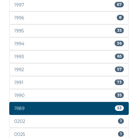
1997
67
1996
8
1995
35
1994
36
1993
65
1992
57
1991
73
1990
35
1989
53
0202
1
0025
1