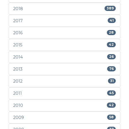
2018
389
2017
41
2016
28
2015
42
2014
26
2013
76
2012
31
2011
45
2010
42
2009
58