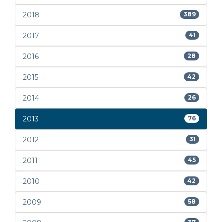
2018
389
2017
41
2016
28
2015
42
2014
26
2013
76
2012
31
2011
45
2010
42
2009
58