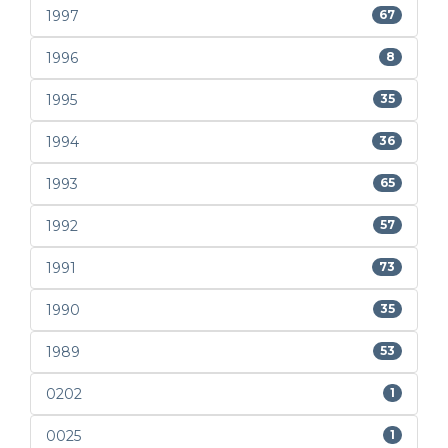
1997
67
1996
8
1995
35
1994
36
1993
65
1992
57
1991
73
1990
35
1989
53
0202
1
0025
1