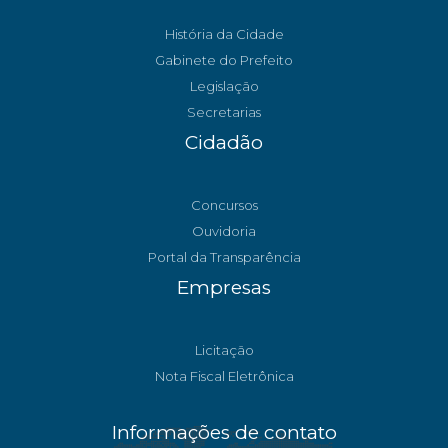
História da Cidade
Gabinete do Prefeito
Legislação
Secretarias
Cidadão
Concursos
Ouvidoria
Portal da Transparência
Empresas
Licitação
Nota Fiscal Eletrônica
Informações de contato