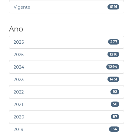
Vigente
6191
Ano
2026
277
2025
1216
2024
1294
2023
1451
2022
92
2021
56
2020
57
2019
154