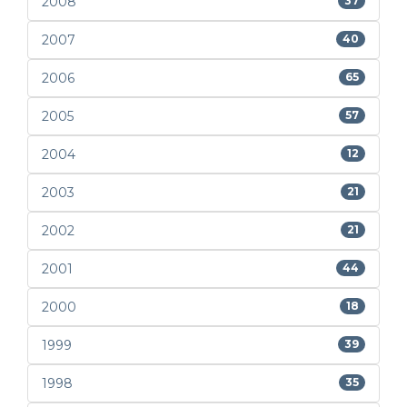
2008
37
2007
40
2006
65
2005
57
2004
12
2003
21
2002
21
2001
44
2000
18
1999
39
1998
35