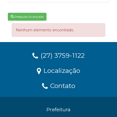
Pesquisa Avançada
Nenhum elemento encontrado.
(27) 3759-1122
Localização
Contato
Prefeitura