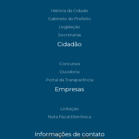
História da Cidade
Gabinete do Prefeito
Legislação
Secretarias
Cidadão
Concursos
Ouvidoria
Portal da Transparência
Empresas
Licitação
Nota Fiscal Eletrônica
Informações de contato