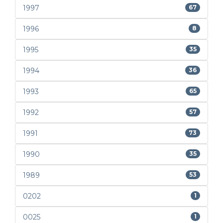
1997
67
1996
8
1995
35
1994
36
1993
65
1992
57
1991
73
1990
35
1989
53
0202
1
0025
1