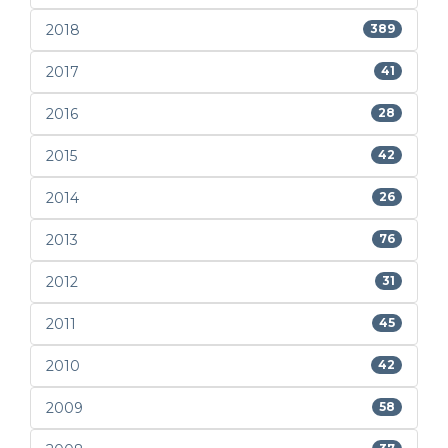
2018
389
2017
41
2016
28
2015
42
2014
26
2013
76
2012
31
2011
45
2010
42
2009
58