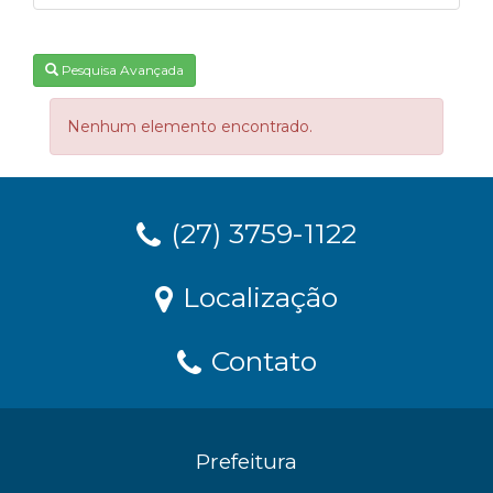
Pesquisa Avançada
Nenhum elemento encontrado.
(27) 3759-1122
Localização
Contato
Prefeitura