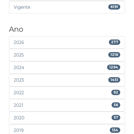
Vigente
6191
Ano
2026
277
2025
1216
2024
1294
2023
1451
2022
92
2021
56
2020
57
2019
154