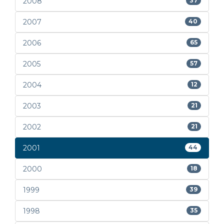
2008
37
2007
40
2006
65
2005
57
2004
12
2003
21
2002
21
2001
44
2000
18
1999
39
1998
35