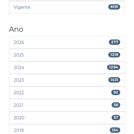
Vigente
6191
Ano
2026
277
2025
1216
2024
1294
2023
1451
2022
92
2021
56
2020
57
2019
154