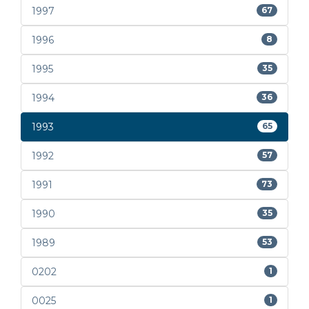
1997
67
1996
8
1995
35
1994
36
1993
65
1992
57
1991
73
1990
35
1989
53
0202
1
0025
1