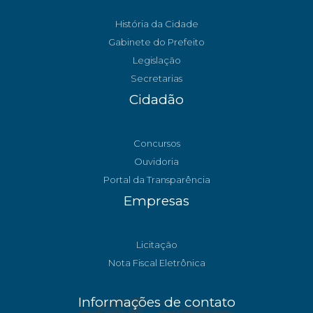
História da Cidade
Gabinete do Prefeito
Legislação
Secretarias
Cidadão
Concursos
Ouvidoria
Portal da Transparência
Empresas
Licitação
Nota Fiscal Eletrônica
Informações de contato