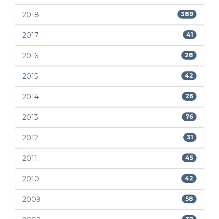
2018
389
2017
41
2016
28
2015
42
2014
26
2013
76
2012
31
2011
45
2010
42
2009
58