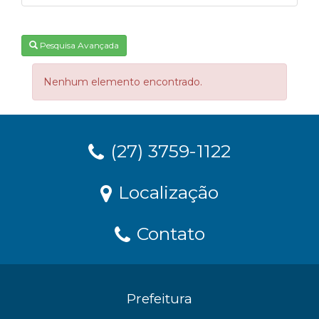
Pesquisa Avançada
Nenhum elemento encontrado.
(27) 3759-1122
Localização
Contato
Prefeitura