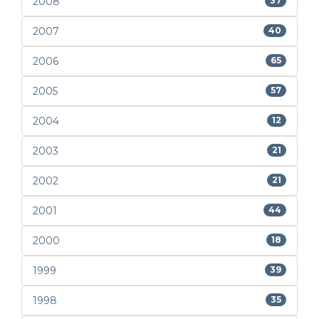
2008
37
2007
40
2006
65
2005
57
2004
12
2003
21
2002
21
2001
44
2000
18
1999
39
1998
35