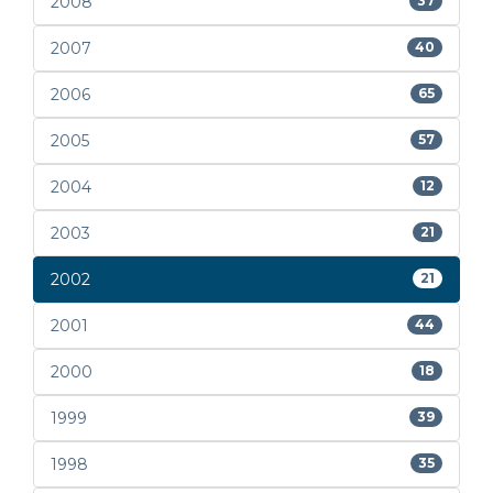
2008
37
2007
40
2006
65
2005
57
2004
12
2003
21
2002
21
2001
44
2000
18
1999
39
1998
35