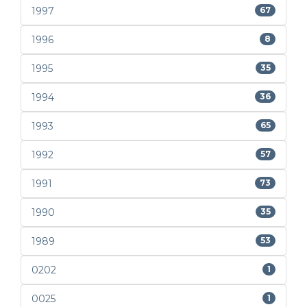
1997
67
1996
8
1995
35
1994
36
1993
65
1992
57
1991
73
1990
35
1989
53
0202
1
0025
1