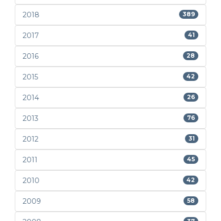
2018
389
2017
41
2016
28
2015
42
2014
26
2013
76
2012
31
2011
45
2010
42
2009
58