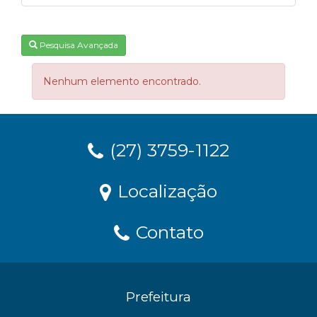
Pesquisa Avançada
Nenhum elemento encontrado.
(27) 3759-1122
Localização
Contato
Prefeitura