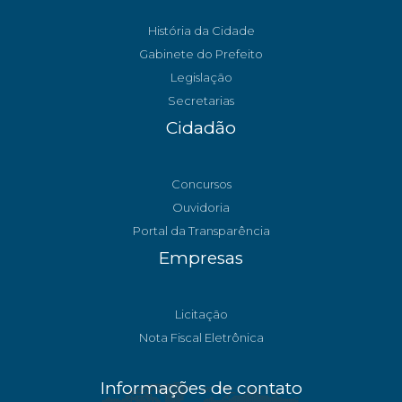
História da Cidade
Gabinete do Prefeito
Legislação
Secretarias
Cidadão
Concursos
Ouvidoria
Portal da Transparência
Empresas
Licitação
Nota Fiscal Eletrônica
Informações de contato