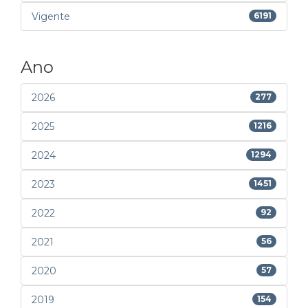
Vigente
6191
Ano
2026
277
2025
1216
2024
1294
2023
1451
2022
92
2021
56
2020
57
2019
154