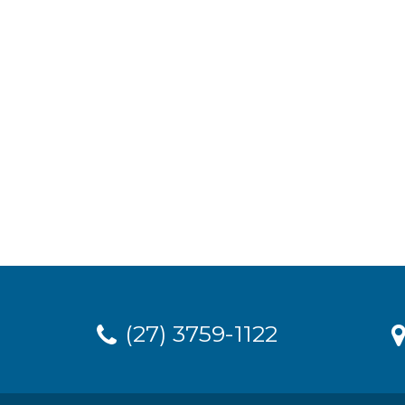
(27) 3759-1122