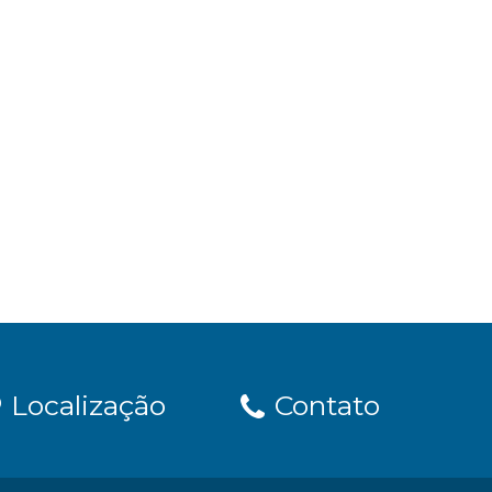
Localização
Contato