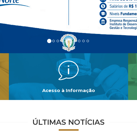
Acesso à Informação
ÚLTIMAS NOTÍCIAS