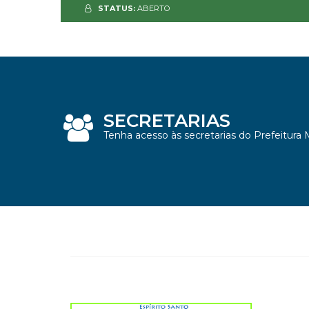
STATUS:
ABERTO
SECRETARIAS
Tenha acesso às secretarias do Prefeitura