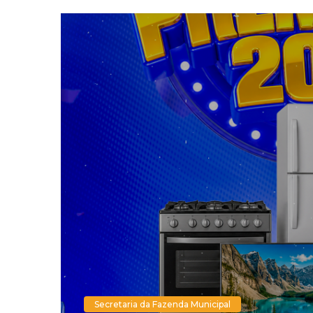
9
Secretaria da Fazenda Municipal