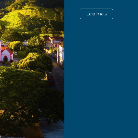
Leia mais