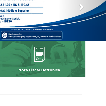
Nota Fiscal Eletrônica