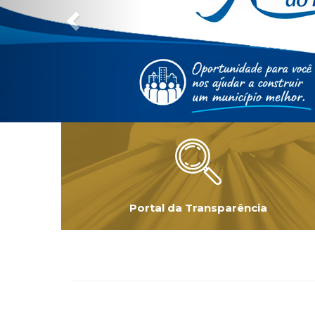
Portal da Transparência