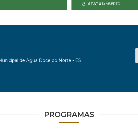
STATUS:
ABERTO
 Municipal de Água Doce do Norte - ES
PROGRAMAS