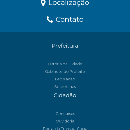
Localização
Contato
Prefeitura
História da Cidade
Gabinete do Prefeito
Legislação
Secretarias
Cidadão
Concursos
Ouvidoria
Portal da Transparência