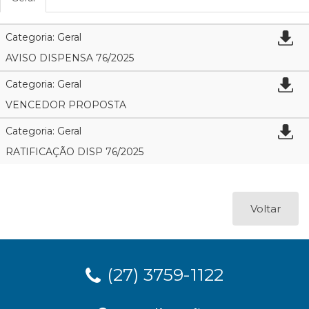
Categoria: Geral
AVISO DISPENSA 76/2025
Categoria: Geral
VENCEDOR PROPOSTA
Categoria: Geral
RATIFICAÇÃO DISP 76/2025
Voltar
(27) 3759-1122