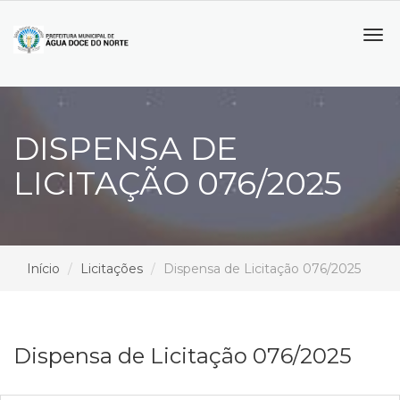
Tog
navi
DISPENSA DE
LICITAÇÃO 076/2025
Início
Licitações
Dispensa de Licitação 076/2025
Dispensa de Licitação 076/2025