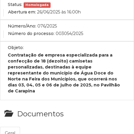
Status:
Homologada
Abertura em:
26/06/2025 às 16:00h
Número/Ano:
076/2025
Número do processo:
003054/2025
Objeto:
Contratação de empresa especializada para a
confecção de 18 (dezoito) camisetas
personalizadas, destinadas à equipe
representante do município de Água Doce do
Norte na Feira dos Municípios, que ocorrerá nos
dias 03, 04, 05 e 06 de julho de 2025, no Pavilhão
de Carapina
Documentos
Geral