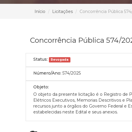
Início
Licitações
Concorrência Pública 574
Concorrência Pública 574/20
Status:
Revogada
Número/Ano:
574/2025
Objeto:
O objeto da presente licitação é o Registro de 
Elétricos Executivos, Memorias Descritivos e Pl
recursos junto a órgãos do Governo Federal e E
estabelecidas neste Edital e seus anexos.