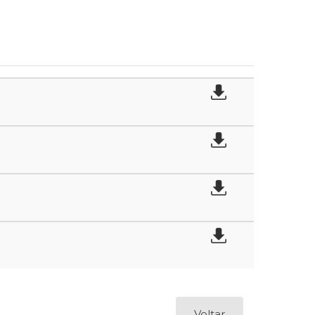
Voltar