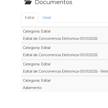
Documentos
Edital
Geral
Categoria: Edital
Edital de Concorrencia Eletronica 001/02025
Categoria: Edital
Edital de Concorrencia Eletronica 001/02025
Categoria: Edital
Edital de Concorrencia Eletronica 001/02025 - Reti
Categoria: Edital
Adiamento