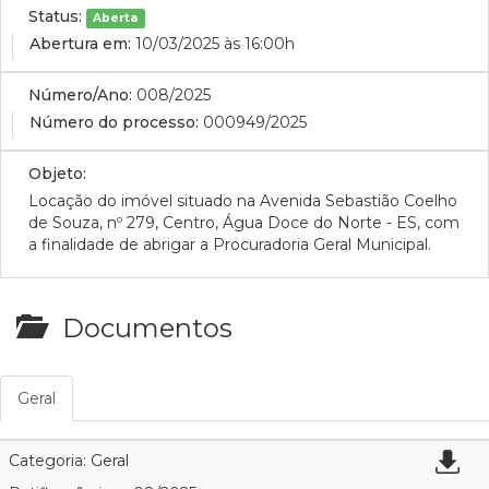
Status:
Aberta
Abertura em:
10/03/2025 às 16:00h
Número/Ano:
008/2025
Número do processo:
000949/2025
Objeto:
Locação do imóvel situado na Avenida Sebastião Coelho
de Souza, nº 279, Centro, Água Doce do Norte - ES, com
a finalidade de abrigar a Procuradoria Geral Municipal.
Documentos
Geral
Categoria: Geral