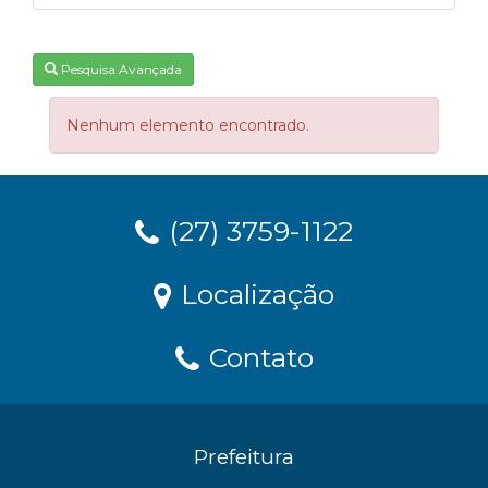
Pesquisa Avançada
Nenhum elemento encontrado.
(27) 3759-1122
Localização
Contato
Prefeitura