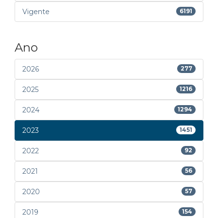
Vigente
6191
Ano
2026
277
2025
1216
2024
1294
2023
1451
2022
92
2021
56
2020
57
2019
154