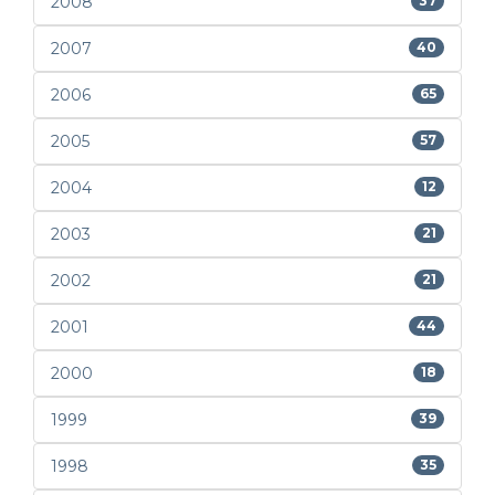
2008
37
2007
40
2006
65
2005
57
2004
12
2003
21
2002
21
2001
44
2000
18
1999
39
1998
35