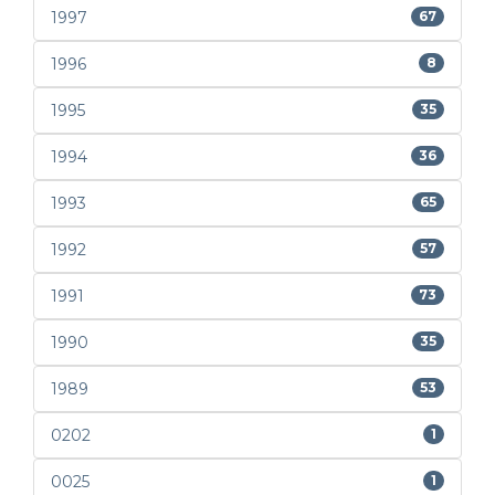
1997
67
1996
8
1995
35
1994
36
1993
65
1992
57
1991
73
1990
35
1989
53
0202
1
0025
1