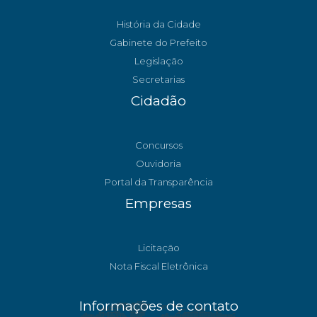
História da Cidade
Gabinete do Prefeito
Legislação
Secretarias
Cidadão
Concursos
Ouvidoria
Portal da Transparência
Empresas
Licitação
Nota Fiscal Eletrônica
Informações de contato