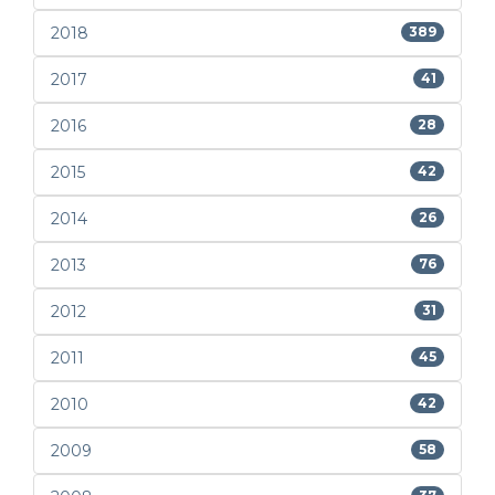
2018
389
2017
41
2016
28
2015
42
2014
26
2013
76
2012
31
2011
45
2010
42
2009
58