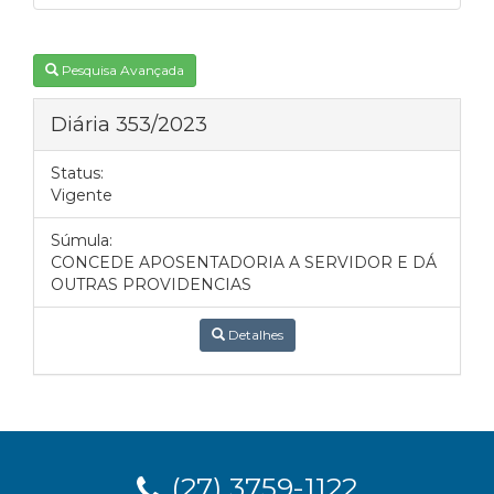
Pesquisa Avançada
Diária 353/2023
Status:
Vigente
Súmula:
CONCEDE APOSENTADORIA A SERVIDOR E DÁ
OUTRAS PROVIDENCIAS
Detalhes
(27) 3759-1122