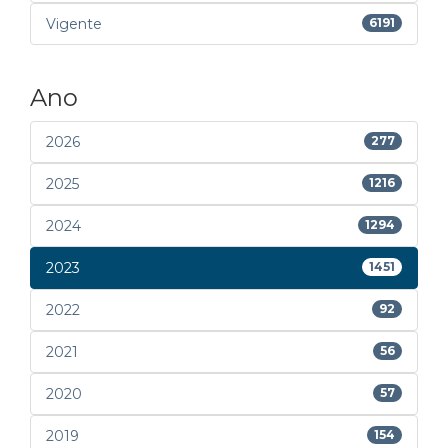
Vigente
6191
Ano
2026
277
2025
1216
2024
1294
2023
1451
2022
92
2021
56
2020
57
2019
154