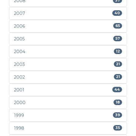
2008
37
2007
40
2006
65
2005
57
2004
12
2003
21
2002
21
2001
44
2000
18
1999
39
1998
35