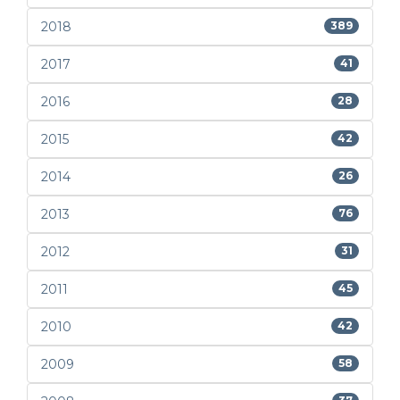
2018
389
2017
41
2016
28
2015
42
2014
26
2013
76
2012
31
2011
45
2010
42
2009
58