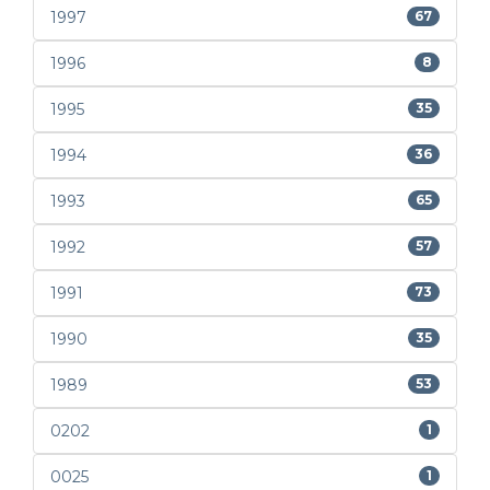
1997
67
1996
8
1995
35
1994
36
1993
65
1992
57
1991
73
1990
35
1989
53
0202
1
0025
1