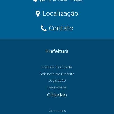
Localização
Contato
Prefeitura
História da Cidade
Gabinete do Prefeito
Legislação
Secretarias
Cidadão
Concursos