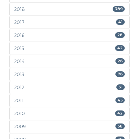
2018
389
2017
41
2016
28
2015
42
2014
26
2013
76
2012
31
2011
45
2010
42
2009
58