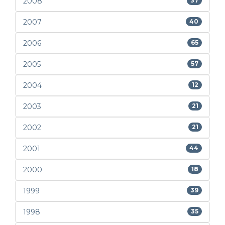
2008
37
2007
40
2006
65
2005
57
2004
12
2003
21
2002
21
2001
44
2000
18
1999
39
1998
35