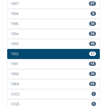
1997
67
1996
8
1995
35
1994
36
1993
65
1992
57
1991
73
1990
35
1989
53
0202
1
0025
1