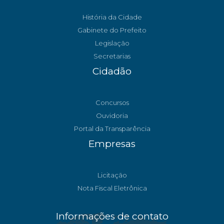
História da Cidade
Gabinete do Prefeito
Legislação
Secretarias
Cidadão
Concursos
Ouvidoria
Portal da Transparência
Empresas
Licitação
Nota Fiscal Eletrônica
Informações de contato