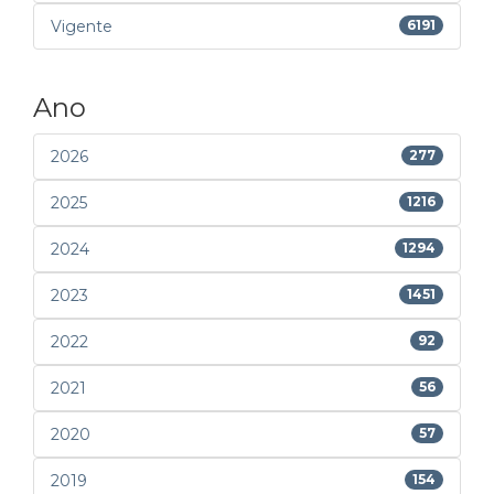
Vigente
6191
Ano
2026
277
2025
1216
2024
1294
2023
1451
2022
92
2021
56
2020
57
2019
154