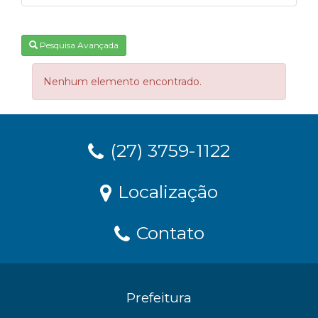
Pesquisa Avançada
Nenhum elemento encontrado.
(27) 3759-1122
Localização
Contato
Prefeitura