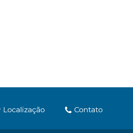
Localização
Contato