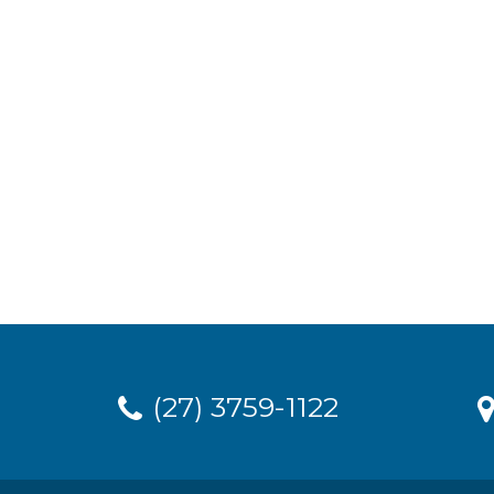
(27) 3759-1122