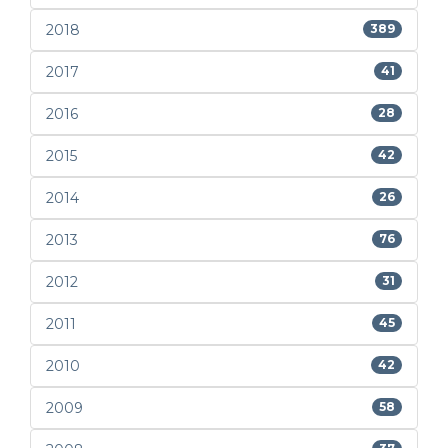
2018
389
2017
41
2016
28
2015
42
2014
26
2013
76
2012
31
2011
45
2010
42
2009
58