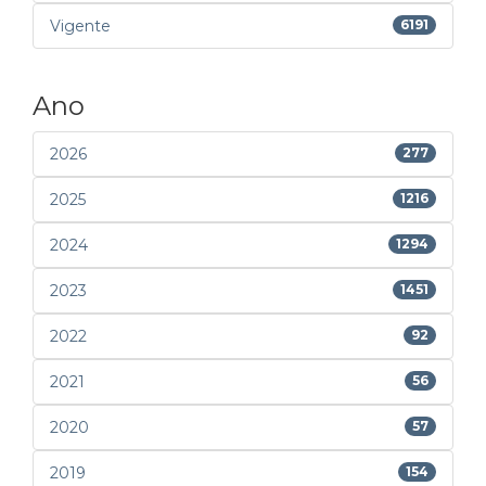
Vigente
6191
Ano
2026
277
2025
1216
2024
1294
2023
1451
2022
92
2021
56
2020
57
2019
154