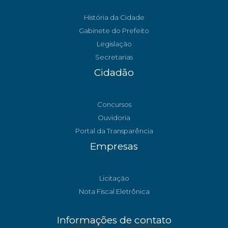
História da Cidade
Gabinete do Prefeito
Legislação
Secretarias
Cidadão
Concursos
Ouvidoria
Portal da Transparência
Empresas
Licitação
Nota Fiscal Eletrônica
Informações de contato