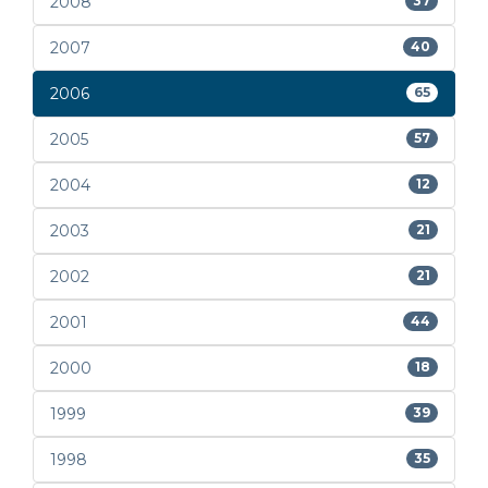
2008
37
2007
40
2006
65
2005
57
2004
12
2003
21
2002
21
2001
44
2000
18
1999
39
1998
35