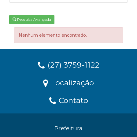
Pesquisa Avançada
Nenhum elemento encontrado.
(27) 3759-1122
Localização
Contato
Prefeitura