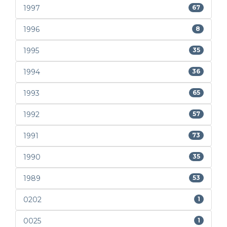
1997
67
1996
8
1995
35
1994
36
1993
65
1992
57
1991
73
1990
35
1989
53
0202
1
0025
1