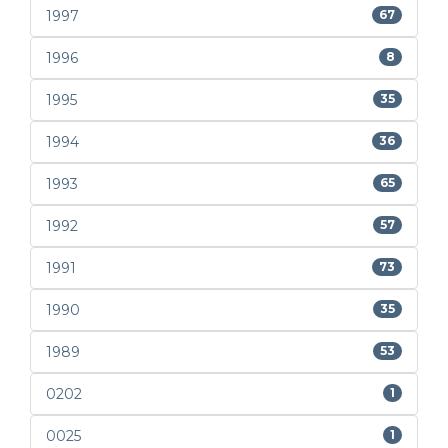
1997
67
1996
8
1995
35
1994
36
1993
65
1992
57
1991
73
1990
35
1989
53
0202
1
0025
1