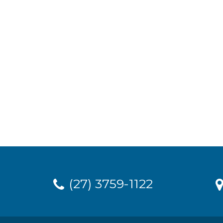
(27) 3759-1122