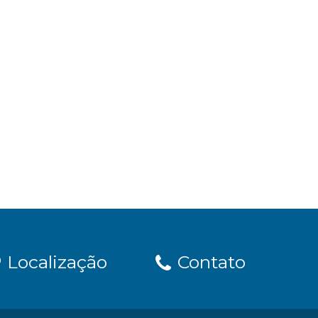
Localização
Contato