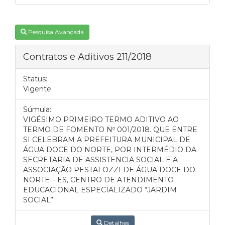
Pesquisa Avançada
Contratos e Aditivos 211/2018
Status:
Vigente
Súmula:
VIGÉSIMO PRIMEIRO TERMO ADITIVO AO
TERMO DE FOMENTO Nº 001/2018. QUE ENTRE
SI CELEBRAM A PREFEITURA MUNICIPAL DE
ÁGUA DOCE DO NORTE, POR INTERMÉDIO DA
SECRETARIA DE ASSISTENCIA SOCIAL E A
ASSOCIAÇÃO PESTALOZZI DE ÁGUA DOCE DO
NORTE – ES, CENTRO DE ATENDIMENTO
EDUCACIONAL ESPECIALIZADO “JARDIM
SOCIAL”
Detalhes