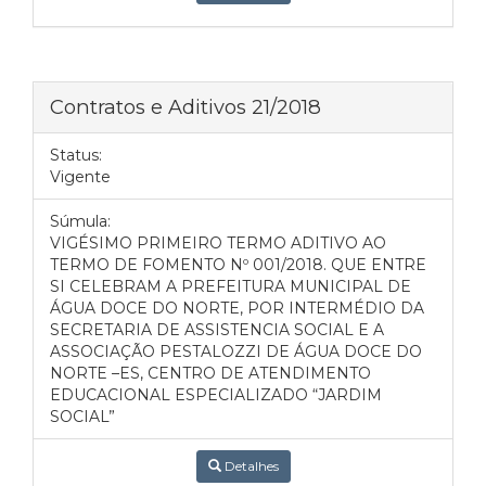
Contratos e Aditivos 21/2018
Status:
Vigente
Súmula:
VIGÉSIMO PRIMEIRO TERMO ADITIVO AO
TERMO DE FOMENTO Nº 001/2018. QUE ENTRE
SI CELEBRAM A PREFEITURA MUNICIPAL DE
ÁGUA DOCE DO NORTE, POR INTERMÉDIO DA
SECRETARIA DE ASSISTENCIA SOCIAL E A
ASSOCIAÇÃO PESTALOZZI DE ÁGUA DOCE DO
NORTE –ES, CENTRO DE ATENDIMENTO
EDUCACIONAL ESPECIALIZADO “JARDIM
SOCIAL”
Detalhes