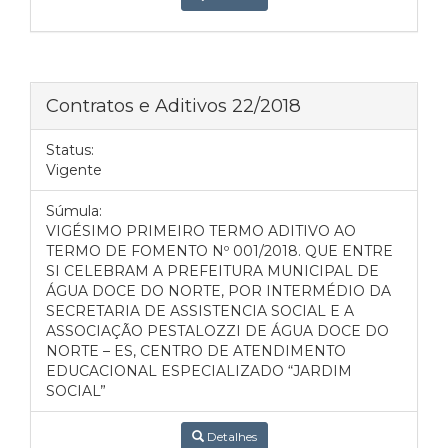
Contratos e Aditivos 22/2018
Status:
Vigente
Súmula:
VIGÉSIMO PRIMEIRO TERMO ADITIVO AO
TERMO DE FOMENTO Nº 001/2018. QUE ENTRE
SI CELEBRAM A PREFEITURA MUNICIPAL DE
ÁGUA DOCE DO NORTE, POR INTERMÉDIO DA
SECRETARIA DE ASSISTENCIA SOCIAL E A
ASSOCIAÇÃO PESTALOZZI DE ÁGUA DOCE DO
NORTE – ES, CENTRO DE ATENDIMENTO
EDUCACIONAL ESPECIALIZADO “JARDIM
SOCIAL”
Detalhes