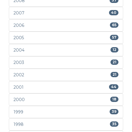
2008
37
2007
40
2006
65
2005
57
2004
12
2003
21
2002
21
2001
44
2000
18
1999
39
1998
35