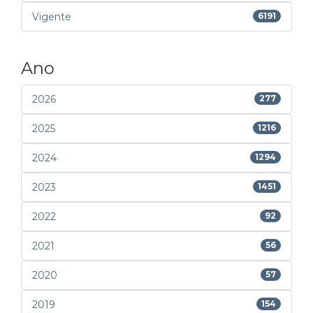
Vigente
6191
Ano
2026
277
2025
1216
2024
1294
2023
1451
2022
92
2021
56
2020
57
2019
154