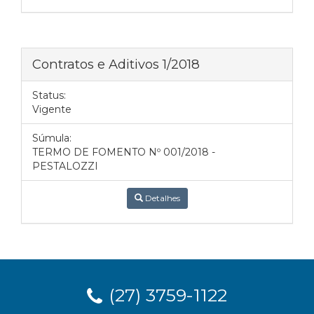
Contratos e Aditivos 1/2018
Status:
Vigente
Súmula:
TERMO DE FOMENTO Nº 001/2018 -
PESTALOZZI
Detalhes
(27) 3759-1122