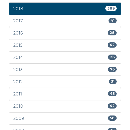
2018
389
2017
41
2016
28
2015
42
2014
26
2013
76
2012
31
2011
45
2010
42
2009
58