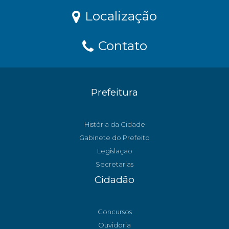
Localização
Contato
Prefeitura
História da Cidade
Gabinete do Prefeito
Legislação
Secretarias
Cidadão
Concursos
Ouvidoria