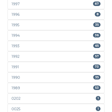
1997
67
1996
8
1995
35
1994
36
1993
65
1992
57
1991
73
1990
35
1989
53
0202
1
0025
1