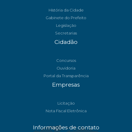
História da Cidade
Gabinete do Prefeito
Legislação
Secretarias
Cidadão
Concursos
Ouvidoria
Portal da Transparência
Empresas
Licitação
Nota Fiscal Eletrônica
Informações de contato