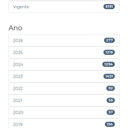
Vigente
6191
Ano
2026
277
2025
1216
2024
1294
2023
1451
2022
92
2021
56
2020
57
2019
154