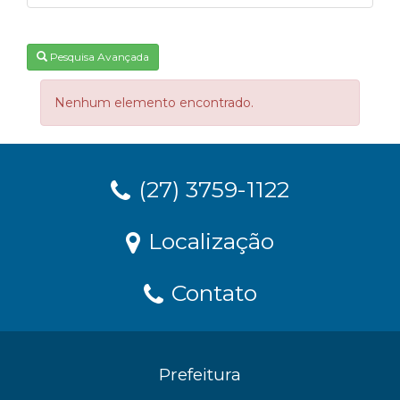
Pesquisa Avançada
Nenhum elemento encontrado.
(27) 3759-1122
Localização
Contato
Prefeitura