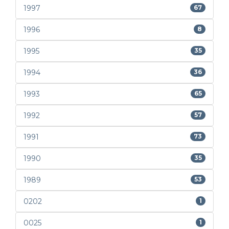
1997
67
1996
8
1995
35
1994
36
1993
65
1992
57
1991
73
1990
35
1989
53
0202
1
0025
1