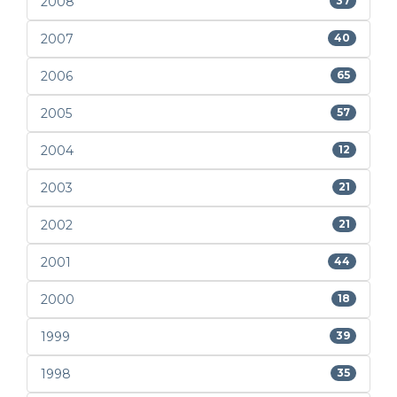
2008
37
2007
40
2006
65
2005
57
2004
12
2003
21
2002
21
2001
44
2000
18
1999
39
1998
35