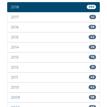
2018
389
2017
41
2016
28
2015
42
2014
26
2013
76
2012
31
2011
45
2010
42
2009
58