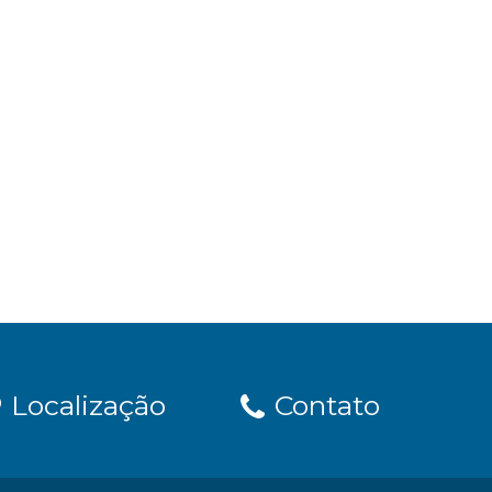
Localização
Contato