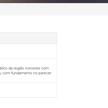
lico da região noroeste com
cos, com fundamento no parecer