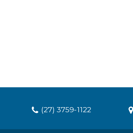
(27) 3759-1122