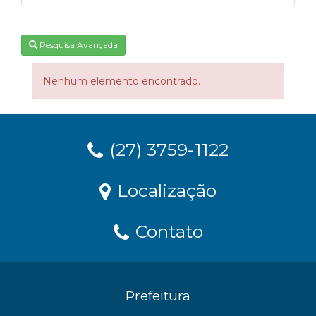
Pesquisa Avançada
Nenhum elemento encontrado.
(27) 3759-1122
Localização
Contato
Prefeitura