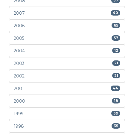
2008
37
2007
40
2006
65
2005
57
2004
12
2003
21
2002
21
2001
44
2000
18
1999
39
1998
35