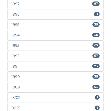
1997
67
1996
8
1995
35
1994
36
1993
65
1992
57
1991
73
1990
35
1989
53
0202
1
0025
1