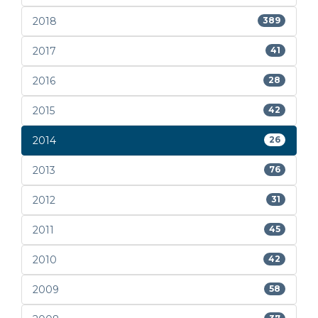
2018
389
2017
41
2016
28
2015
42
2014
26
2013
76
2012
31
2011
45
2010
42
2009
58