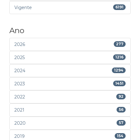
Vigente
6191
Ano
2026
277
2025
1216
2024
1294
2023
1451
2022
92
2021
56
2020
57
2019
154