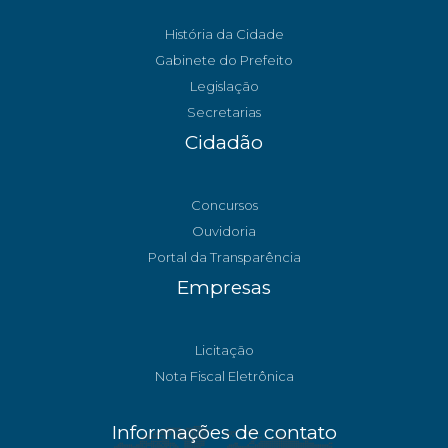
História da Cidade
Gabinete do Prefeito
Legislação
Secretarias
Cidadão
Concursos
Ouvidoria
Portal da Transparência
Empresas
Licitação
Nota Fiscal Eletrônica
Informações de contato