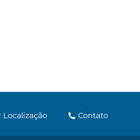
Localização
Contato