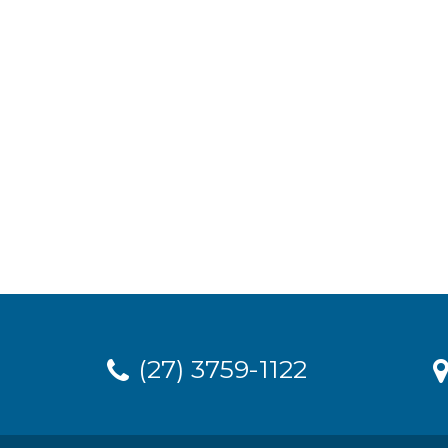
(27) 3759-1122