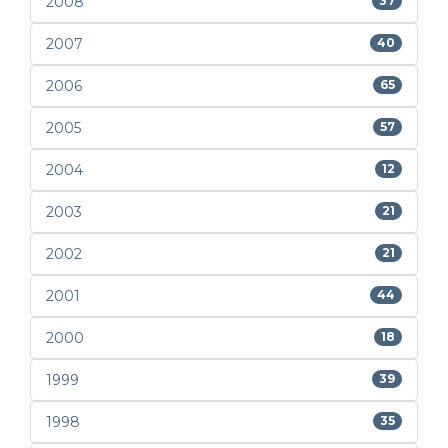
2008
37
2007
40
2006
65
2005
57
2004
12
2003
21
2002
21
2001
44
2000
18
1999
39
1998
35