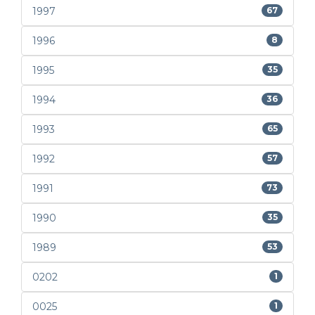
1997
67
1996
8
1995
35
1994
36
1993
65
1992
57
1991
73
1990
35
1989
53
0202
1
0025
1