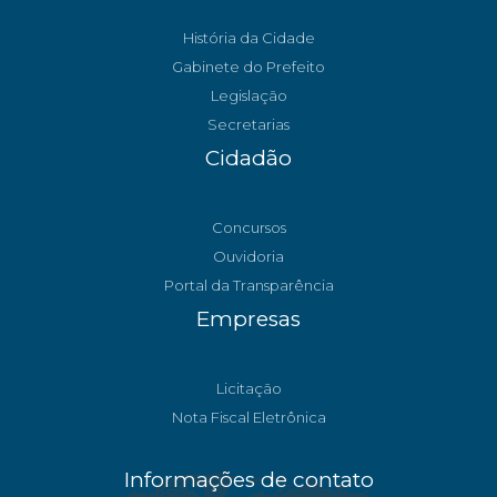
História da Cidade
Gabinete do Prefeito
Legislação
Secretarias
Cidadão
Concursos
Ouvidoria
Portal da Transparência
Empresas
Licitação
Nota Fiscal Eletrônica
Informações de contato