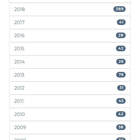
2018
389
2017
41
2016
28
2015
42
2014
26
2013
76
2012
31
2011
45
2010
42
2009
58