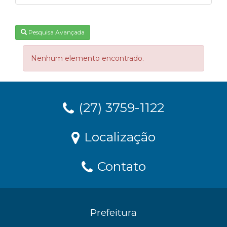
Pesquisa Avançada
Nenhum elemento encontrado.
(27) 3759-1122
Localização
Contato
Prefeitura