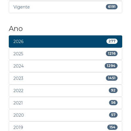
Vigente
6191
Ano
2026
277
2025
1216
2024
1294
2023
1451
2022
92
2021
56
2020
57
2019
154