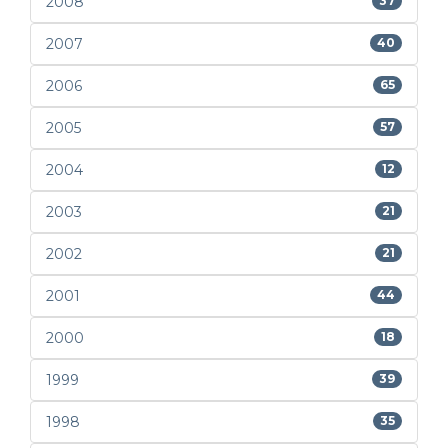
2008
37
2007
40
2006
65
2005
57
2004
12
2003
21
2002
21
2001
44
2000
18
1999
39
1998
35