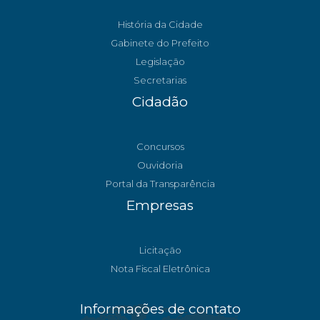
História da Cidade
Gabinete do Prefeito
Legislação
Secretarias
Cidadão
Concursos
Ouvidoria
Portal da Transparência
Empresas
Licitação
Nota Fiscal Eletrônica
Informações de contato