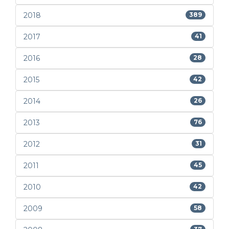
2018
389
2017
41
2016
28
2015
42
2014
26
2013
76
2012
31
2011
45
2010
42
2009
58