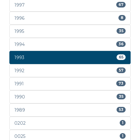
1997
67
1996
8
1995
35
1994
36
1993
65
1992
57
1991
73
1990
35
1989
53
0202
1
0025
1