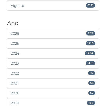
Vigente
6191
Ano
2026
277
2025
1216
2024
1294
2023
1451
2022
92
2021
56
2020
57
2019
154