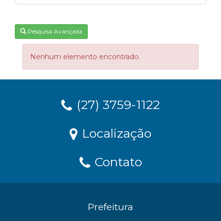
Pesquisa Avançada
Nenhum elemento encontrado.
(27) 3759-1122
Localização
Contato
Prefeitura