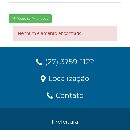
Pesquisa Avançada
Nenhum elemento encontrado.
(27) 3759-1122
Localização
Contato
Prefeitura