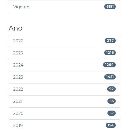
Vigente
6191
Ano
2026
277
2025
1216
2024
1294
2023
1451
2022
92
2021
56
2020
57
2019
154