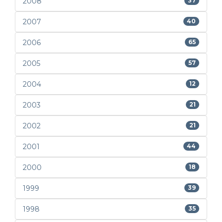
2008
37
2007
40
2006
65
2005
57
2004
12
2003
21
2002
21
2001
44
2000
18
1999
39
1998
35