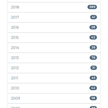
2018
389
2017
41
2016
28
2015
42
2014
26
2013
76
2012
31
2011
45
2010
42
2009
58