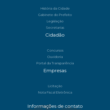
História da Cidade
Gabinete do Prefeito
Legislação
Secretarias
Cidadão
Concursos
Ouvidoria
Portal da Transparência
Empresas
Licitação
Nota Fiscal Eletrônica
Informações de contato