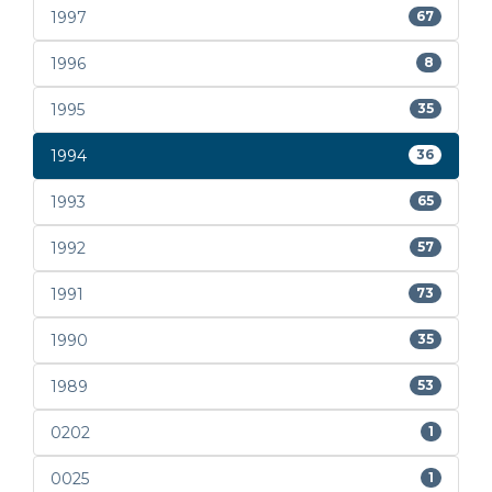
1997
67
1996
8
1995
35
1994
36
1993
65
1992
57
1991
73
1990
35
1989
53
0202
1
0025
1