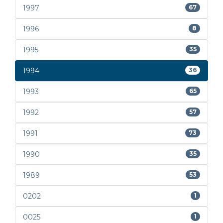
1997
67
1996
8
1995
35
1994
36
1993
65
1992
57
1991
73
1990
35
1989
53
0202
1
0025
1