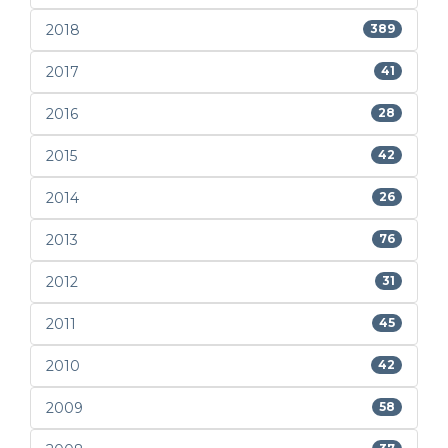
2018
389
2017
41
2016
28
2015
42
2014
26
2013
76
2012
31
2011
45
2010
42
2009
58