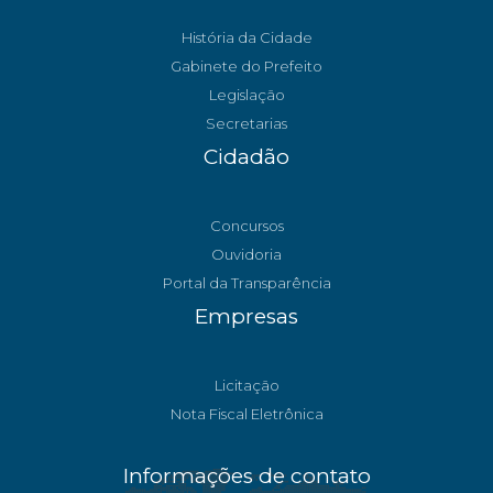
História da Cidade
Gabinete do Prefeito
Legislação
Secretarias
Cidadão
Concursos
Ouvidoria
Portal da Transparência
Empresas
Licitação
Nota Fiscal Eletrônica
Informações de contato