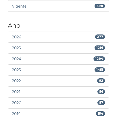
Vigente
6191
Ano
2026
277
2025
1216
2024
1294
2023
1451
2022
92
2021
56
2020
57
2019
154