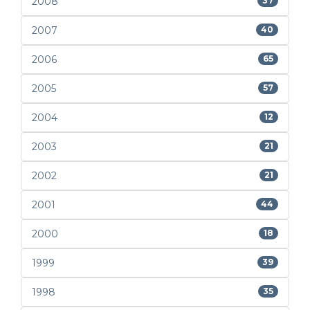
2008
37
2007
40
2006
65
2005
57
2004
12
2003
21
2002
21
2001
44
2000
18
1999
39
1998
35