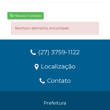
Pesquisa Avançada
Nenhum elemento encontrado.
(27) 3759-1122
Localização
Contato
Prefeitura