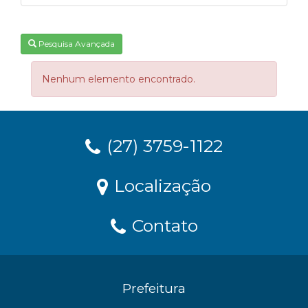
Pesquisa Avançada
Nenhum elemento encontrado.
(27) 3759-1122
Localização
Contato
Prefeitura