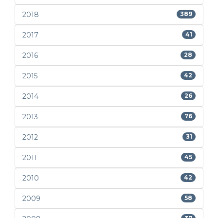
2018
389
2017
41
2016
28
2015
42
2014
26
2013
76
2012
31
2011
45
2010
42
2009
58