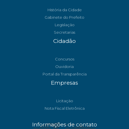
História da Cidade
Gabinete do Prefeito
Legislação
Secretarias
Cidadão
Concursos
Ouvidoria
Portal da Transparência
Empresas
Licitação
Nota Fiscal Eletrônica
Informações de contato