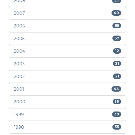
2008
37
2007
40
2006
65
2005
57
2004
12
2003
21
2002
21
2001
44
2000
18
1999
39
1998
35