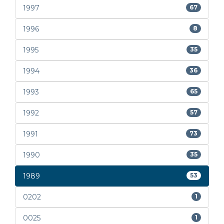
1997
67
1996
8
1995
35
1994
36
1993
65
1992
57
1991
73
1990
35
1989
53
0202
1
0025
1