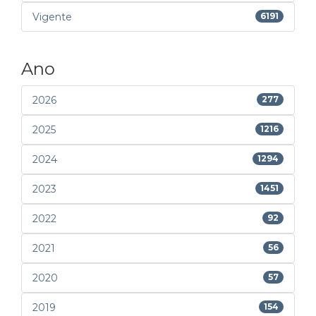
Vigente
6191
Ano
2026
277
2025
1216
2024
1294
2023
1451
2022
92
2021
56
2020
57
2019
154