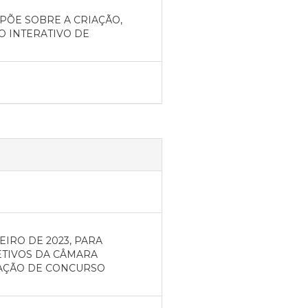
DISPÕE SOBRE A CRIAÇÃO,
 INTERATIVO DE
REIRO DE 2023, PARA
ETIVOS DA CÂMARA
ZAÇÃO DE CONCURSO