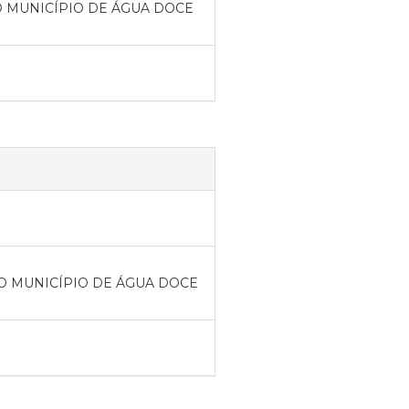
 MUNICÍPIO DE ÁGUA DOCE
O MUNICÍPIO DE ÁGUA DOCE