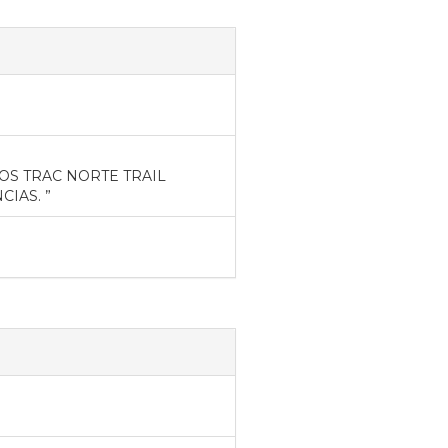
OS TRAC NORTE TRAIL
IAS. ”