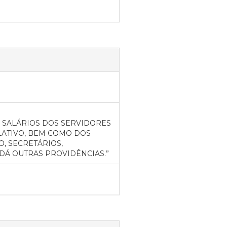
 SALÁRIOS DOS SERVIDORES
LATIVO, BEM COMO DOS
O, SECRETÁRIOS,
DÁ OUTRAS PROVIDÊNCIAS.”