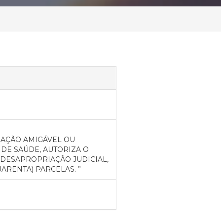
IAÇÃO AMIGÁVEL OU
DE SAÚDE, AUTORIZA O
DESAPROPRIAÇÃO JUDICIAL,
ARENTA) PARCELAS. ”