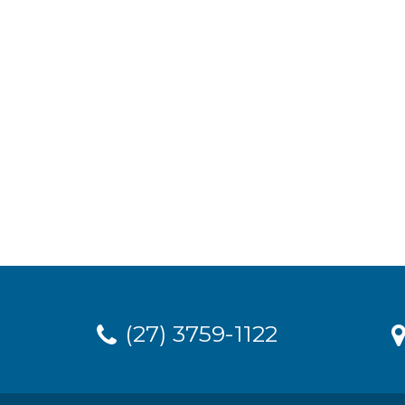
(27) 3759-1122