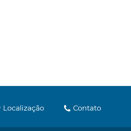
Localização
Contato