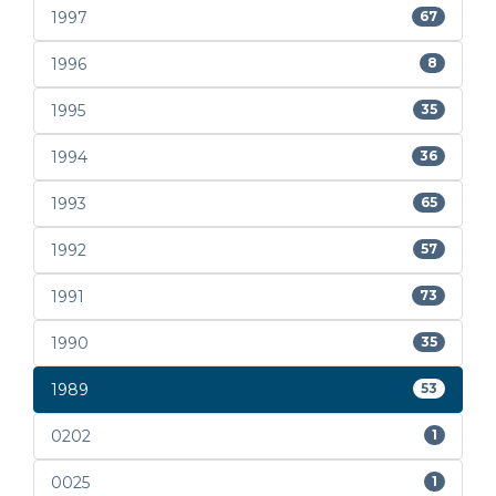
1997
67
1996
8
1995
35
1994
36
1993
65
1992
57
1991
73
1990
35
1989
53
0202
1
0025
1