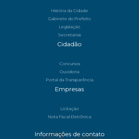
História da Cidade
Gabinete do Prefeito
Legislação
Secretarias
Cidadão
Concursos
Ouvidoria
Portal da Transparência
Empresas
Licitação
Nota Fiscal Eletrônica
Informações de contato