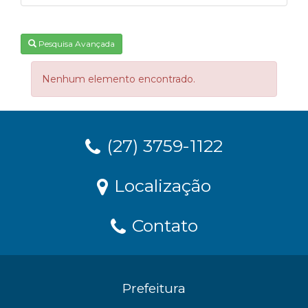
Pesquisa Avançada
Nenhum elemento encontrado.
(27) 3759-1122
Localização
Contato
Prefeitura