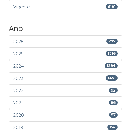
Vigente
6191
Ano
2026
277
2025
1216
2024
1294
2023
1451
2022
92
2021
56
2020
57
2019
154