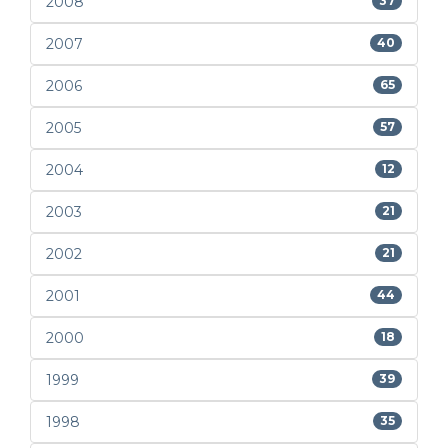
2008
37
2007
40
2006
65
2005
57
2004
12
2003
21
2002
21
2001
44
2000
18
1999
39
1998
35