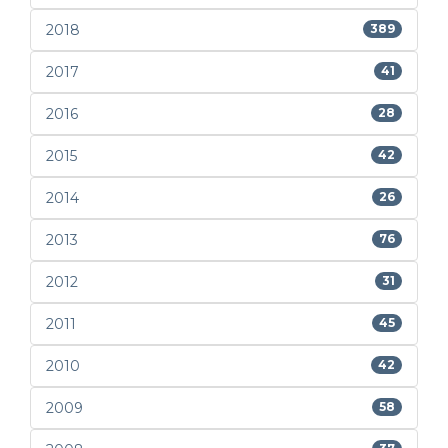
2018
389
2017
41
2016
28
2015
42
2014
26
2013
76
2012
31
2011
45
2010
42
2009
58