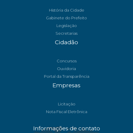
História da Cidade
Gabinete do Prefeito
Legislação
Secretarias
Cidadão
Concursos
Ouvidoria
Portal da Transparência
Empresas
Licitação
Nota Fiscal Eletrônica
Informações de contato