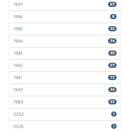
1997
67
1996
8
1995
35
1994
36
1993
65
1992
57
1991
73
1990
35
1989
53
0202
1
0025
1