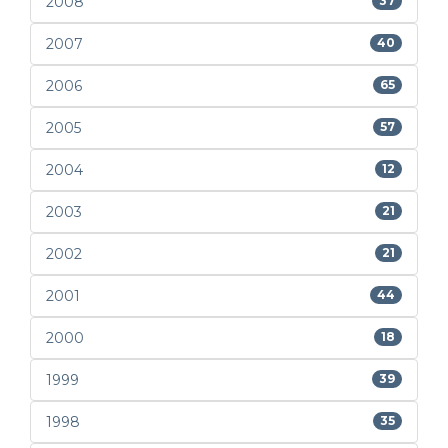
2008
37
2007
40
2006
65
2005
57
2004
12
2003
21
2002
21
2001
44
2000
18
1999
39
1998
35