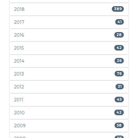
2018
389
2017
41
2016
28
2015
42
2014
26
2013
76
2012
31
2011
45
2010
42
2009
58