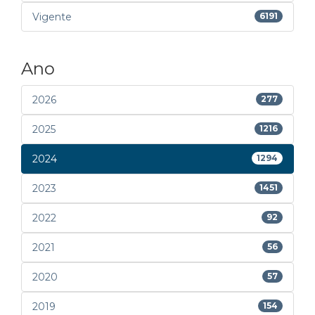
Vigente
6191
Ano
2026
277
2025
1216
2024
1294
2023
1451
2022
92
2021
56
2020
57
2019
154