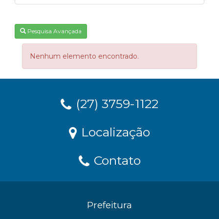
Pesquisa Avançada
Nenhum elemento encontrado.
(27) 3759-1122
Localização
Contato
Prefeitura