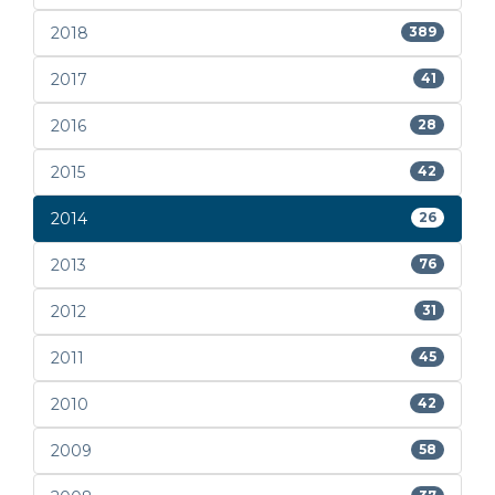
2018
389
2017
41
2016
28
2015
42
2014
26
2013
76
2012
31
2011
45
2010
42
2009
58