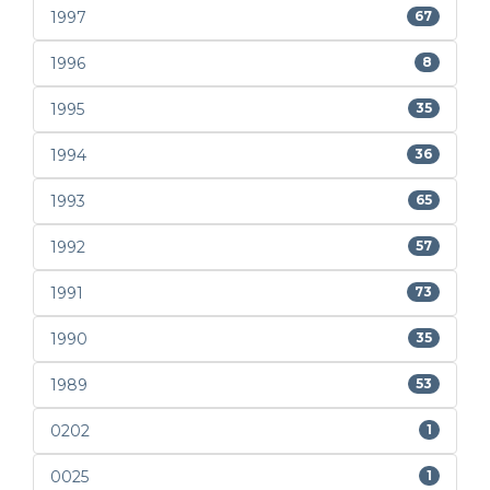
1997
67
1996
8
1995
35
1994
36
1993
65
1992
57
1991
73
1990
35
1989
53
0202
1
0025
1