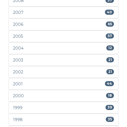
2008
37
2007
40
2006
65
2005
57
2004
12
2003
21
2002
21
2001
44
2000
18
1999
39
1998
35