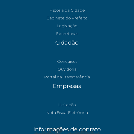
História da Cidade
Gabinete do Prefeito
Legislação
Secretarias
Cidadão
Concursos
Ouvidoria
Portal da Transparência
Empresas
Licitação
Nota Fiscal Eletrônica
Informações de contato