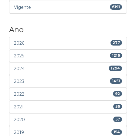
Vigente
6191
Ano
2026
277
2025
1216
2024
1294
2023
1451
2022
92
2021
56
2020
57
2019
154