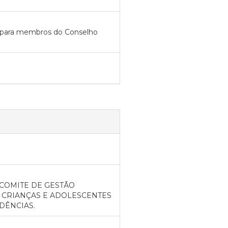
ar para membros do Conselho
 COMITE DE GESTÃO
 CRIANÇAS E ADOLESCENTES
DÊNCIAS.