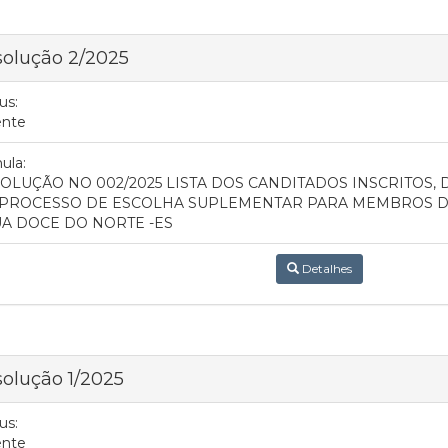
olução 2/2025
us:
ente
ula:
OLUÇÃO NO 002/2025 LISTA DOS CANDITADOS INSCRITOS, 
PROCESSO DE ESCOLHA SUPLEMENTAR PARA MEMBROS D
A DOCE DO NORTE -ES
Detalhes
olução 1/2025
us:
ente