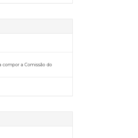
 compor a Comissão do