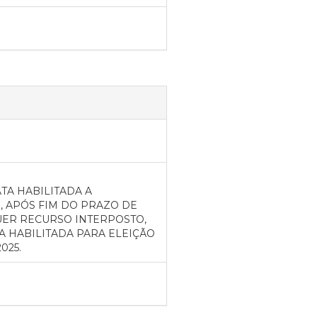
TA HABILITADA A
 APÓS FIM DO PRAZO DE
UER RECURSO INTERPOSTO,
 HABILITADA PARA ELEIÇÃO
025.