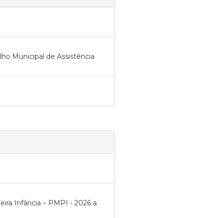
ho Municipal de Assistência
ra Infância – PMPI - 2026 a