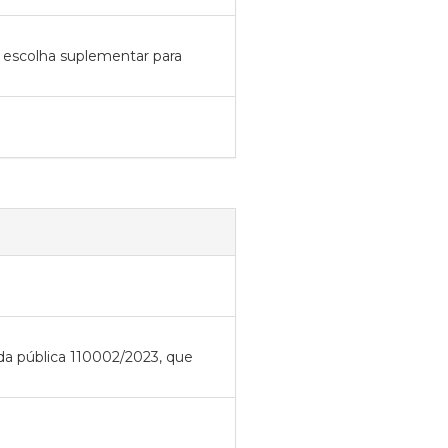
e escolha suplementar para
 pública 110002/2023, que