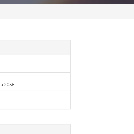
 a 2036