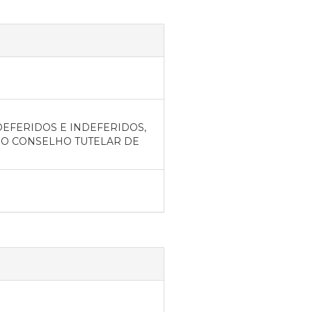
DEFERIDOS E INDEFERIDOS,
O CONSELHO TUTELAR DE