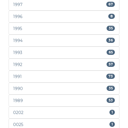
1997
67
1996
8
1995
35
1994
36
1993
65
1992
57
1991
73
1990
35
1989
53
0202
1
0025
1