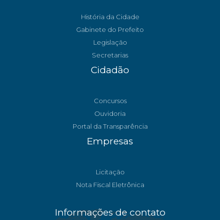
História da Cidade
Gabinete do Prefeito
Legislação
Secretarias
Cidadão
Concursos
Ouvidoria
Portal da Transparência
Empresas
Licitação
Nota Fiscal Eletrônica
Informações de contato