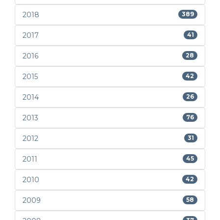
2018
389
2017
41
2016
28
2015
42
2014
26
2013
76
2012
31
2011
45
2010
42
2009
58