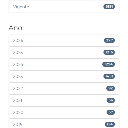
Vigente
6191
Ano
2026
277
2025
1216
2024
1294
2023
1451
2022
92
2021
56
2020
57
2019
154