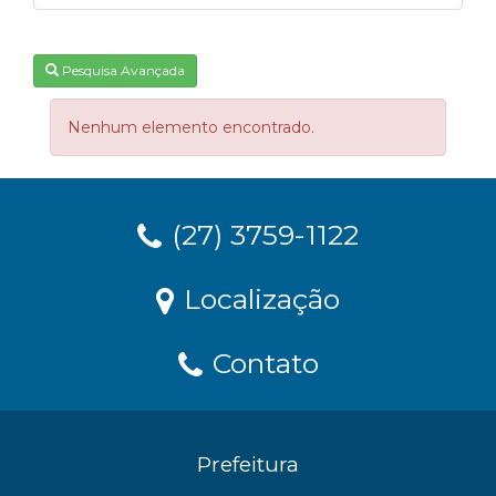
Pesquisa Avançada
Nenhum elemento encontrado.
(27) 3759-1122
Localização
Contato
Prefeitura