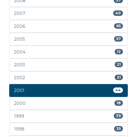
2008
37
2007
40
2006
65
2005
57
2004
12
2003
21
2002
21
2001
44
2000
18
1999
39
1998
35