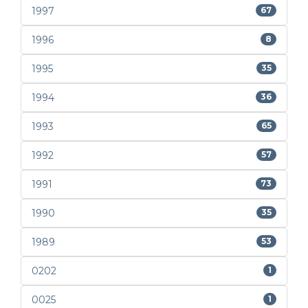
1997
67
1996
8
1995
35
1994
36
1993
65
1992
57
1991
73
1990
35
1989
53
0202
1
0025
1