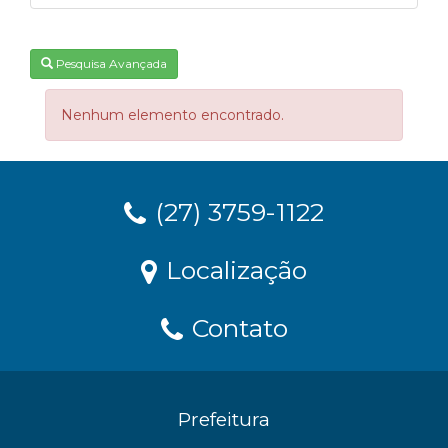
Pesquisa Avançada
Nenhum elemento encontrado.
(27) 3759-1122
Localização
Contato
Prefeitura