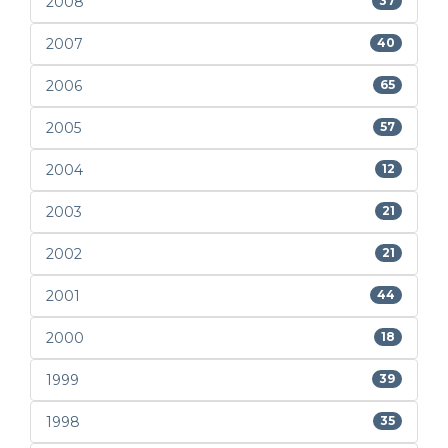
2008
37
2007
40
2006
65
2005
57
2004
12
2003
21
2002
21
2001
44
2000
18
1999
39
1998
35