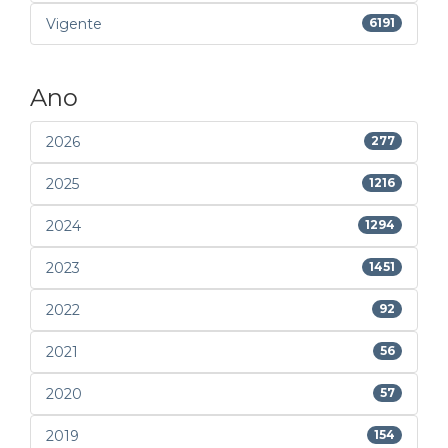
Vigente
6191
Ano
2026
277
2025
1216
2024
1294
2023
1451
2022
92
2021
56
2020
57
2019
154