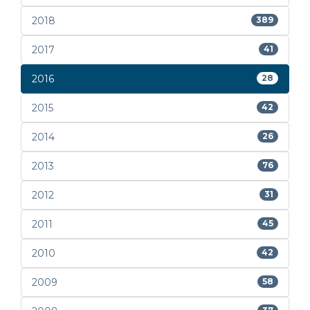
2018
389
2017
41
2016
28
2015
42
2014
26
2013
76
2012
31
2011
45
2010
42
2009
58