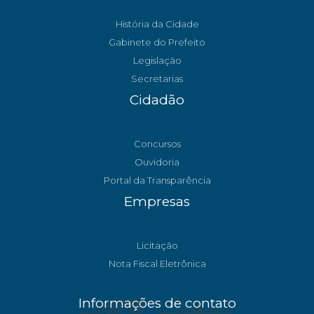
História da Cidade
Gabinete do Prefeito
Legislação
Secretarias
Cidadão
Concursos
Ouvidoria
Portal da Transparência
Empresas
Licitação
Nota Fiscal Eletrônica
Informações de contato