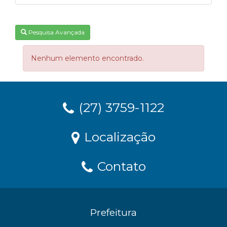
Pesquisa Avançada
Nenhum elemento encontrado.
(27) 3759-1122
Localização
Contato
Prefeitura