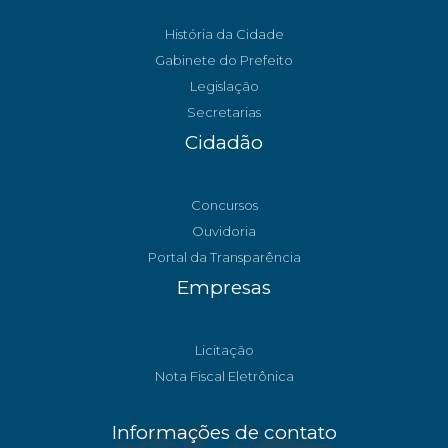
História da Cidade
Gabinete do Prefeito
Legislação
Secretarias
Cidadão
Concursos
Ouvidoria
Portal da Transparência
Empresas
Licitação
Nota Fiscal Eletrônica
Informações de contato