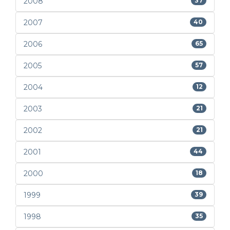
2008
37
2007
40
2006
65
2005
57
2004
12
2003
21
2002
21
2001
44
2000
18
1999
39
1998
35