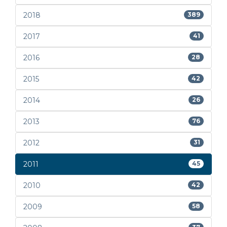
2018
389
2017
41
2016
28
2015
42
2014
26
2013
76
2012
31
2011
45
2010
42
2009
58