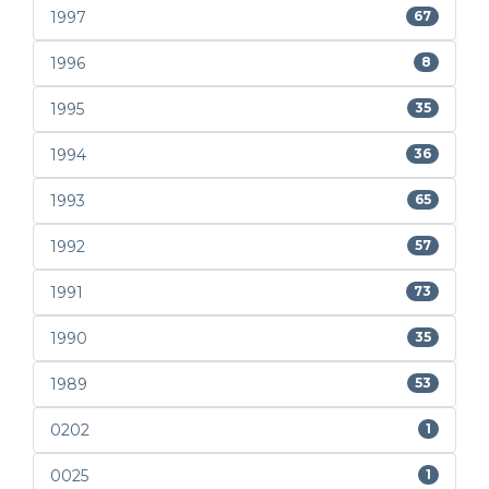
1997
67
1996
8
1995
35
1994
36
1993
65
1992
57
1991
73
1990
35
1989
53
0202
1
0025
1