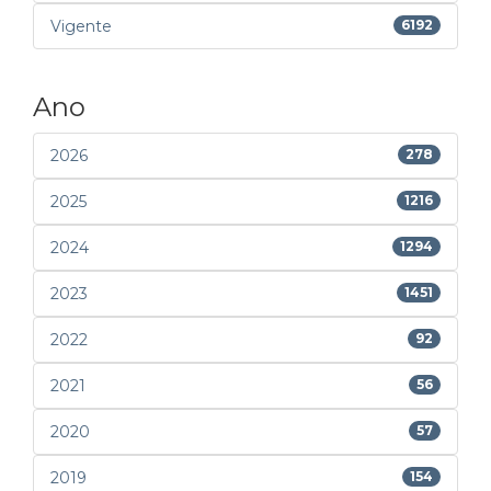
Vigente
6192
Ano
2026
278
2025
1216
2024
1294
2023
1451
2022
92
2021
56
2020
57
2019
154