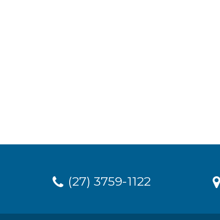
(27) 3759-1122