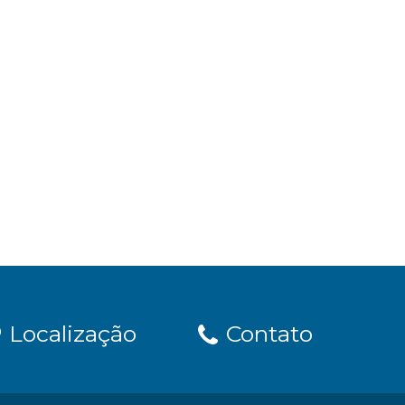
Localização
Contato