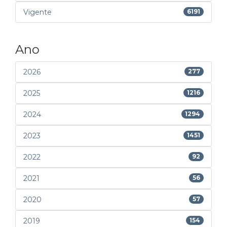
Vigente
6191
Ano
2026
277
2025
1216
2024
1294
2023
1451
2022
92
2021
56
2020
57
2019
154