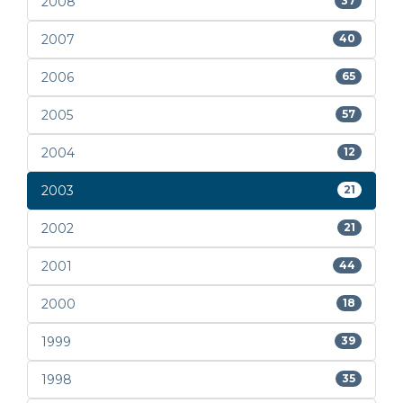
2008
37
2007
40
2006
65
2005
57
2004
12
2003
21
2002
21
2001
44
2000
18
1999
39
1998
35