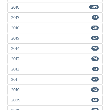
2018
389
2017
41
2016
28
2015
42
2014
26
2013
76
2012
31
2011
45
2010
42
2009
58