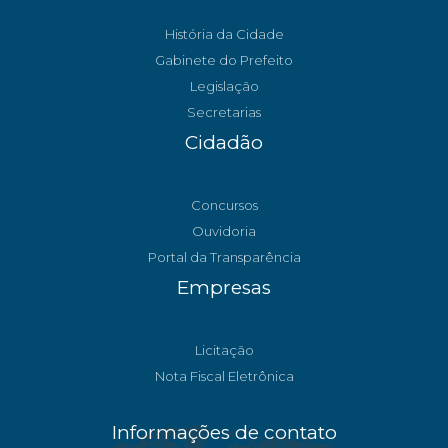
História da Cidade
Gabinete do Prefeito
Legislação
Secretarias
Cidadão
Concursos
Ouvidoria
Portal da Transparência
Empresas
Licitação
Nota Fiscal Eletrônica
Informações de contato