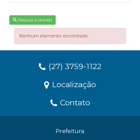
Pesquisa Avançada
Nenhum elemento encontrado.
(27) 3759-1122
Localização
Contato
Prefeitura