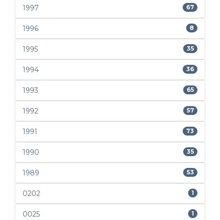
1997
67
1996
8
1995
35
1994
36
1993
65
1992
57
1991
73
1990
35
1989
53
0202
1
0025
1