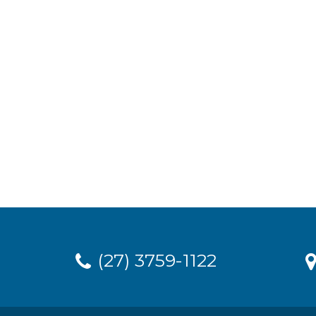
(27) 3759-1122