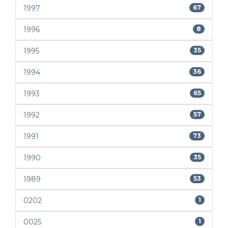
1997
67
1996
8
1995
35
1994
36
1993
65
1992
57
1991
73
1990
35
1989
53
0202
1
0025
1