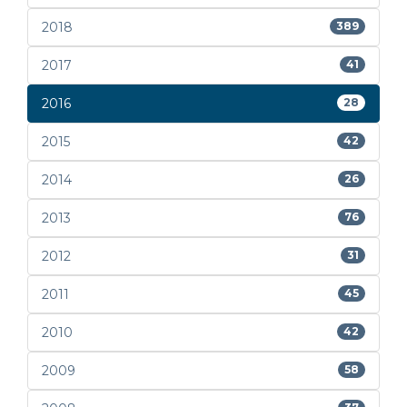
2018
389
2017
41
2016
28
2015
42
2014
26
2013
76
2012
31
2011
45
2010
42
2009
58