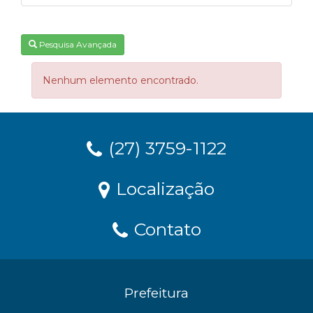
Pesquisa Avançada
Nenhum elemento encontrado.
(27) 3759-1122
Localização
Contato
Prefeitura