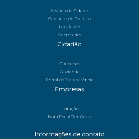
História da Cidade
Gabinete do Prefeito
Legislação
Secretarias
Cidadão
Concursos
Ouvidoria
Portal da Transparência
Empresas
Licitação
Nota Fiscal Eletrônica
Informações de contato