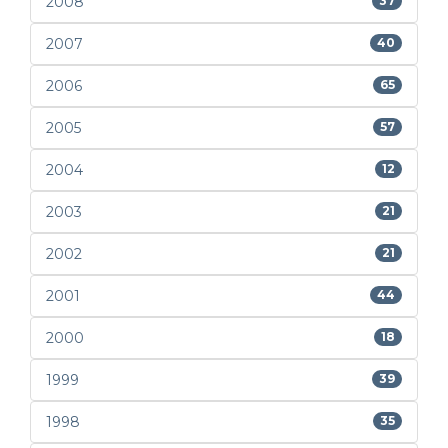
2008
37
2007
40
2006
65
2005
57
2004
12
2003
21
2002
21
2001
44
2000
18
1999
39
1998
35