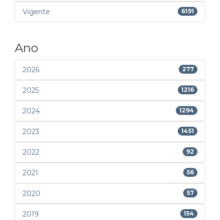
Vigente
6191
Ano
2026
277
2025
1216
2024
1294
2023
1451
2022
92
2021
56
2020
57
2019
154