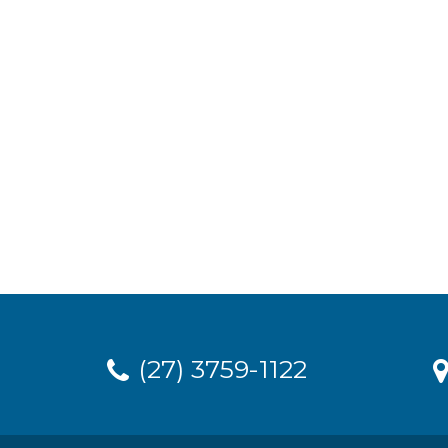
(27) 3759-1122