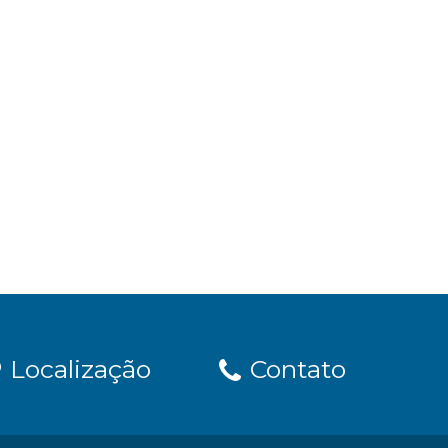
Localização
Contato