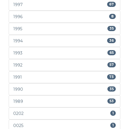
1997
67
1996
8
1995
35
1994
36
1993
65
1992
57
1991
73
1990
35
1989
53
0202
1
0025
1