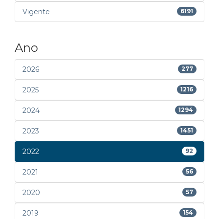
Vigente
6191
Ano
2026
277
2025
1216
2024
1294
2023
1451
2022
92
2021
56
2020
57
2019
154