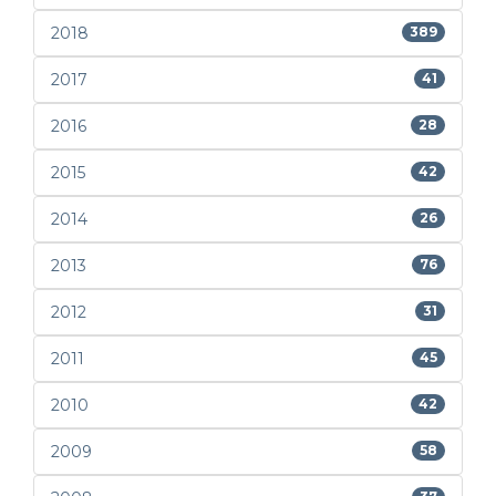
2018
389
2017
41
2016
28
2015
42
2014
26
2013
76
2012
31
2011
45
2010
42
2009
58