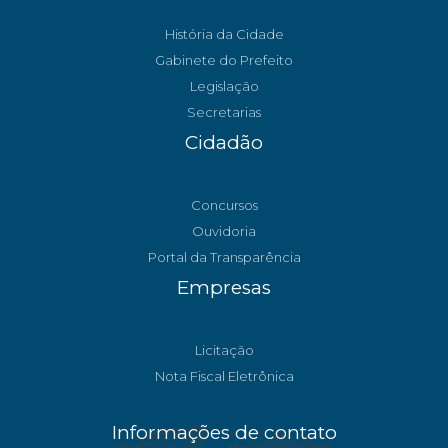
História da Cidade
Gabinete do Prefeito
Legislação
Secretarias
Cidadão
Concursos
Ouvidoria
Portal da Transparência
Empresas
Licitação
Nota Fiscal Eletrônica
Informações de contato