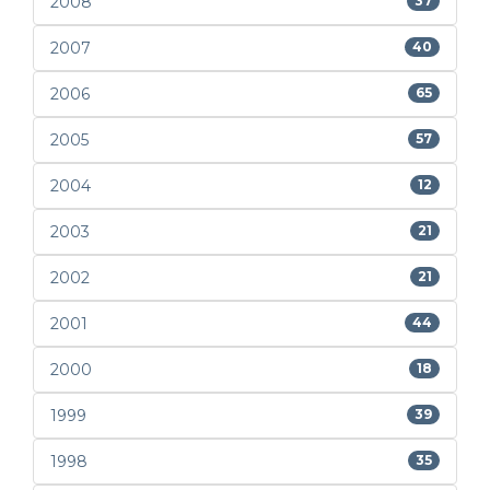
2008
37
2007
40
2006
65
2005
57
2004
12
2003
21
2002
21
2001
44
2000
18
1999
39
1998
35