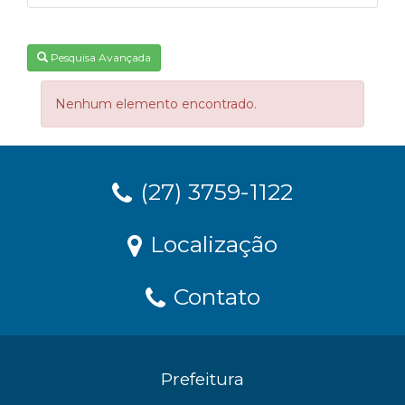
Pesquisa Avançada
Nenhum elemento encontrado.
(27) 3759-1122
Localização
Contato
Prefeitura