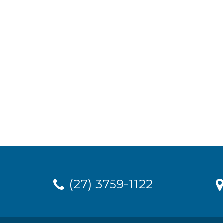
(27) 3759-1122