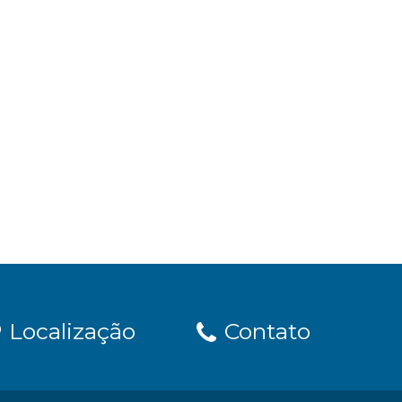
Localização
Contato