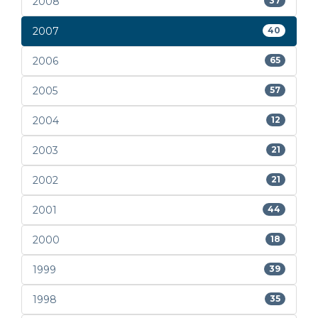
2008
37
2007
40
2006
65
2005
57
2004
12
2003
21
2002
21
2001
44
2000
18
1999
39
1998
35