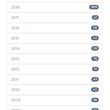
2018
389
2017
41
2016
28
2015
42
2014
26
2013
76
2012
31
2011
45
2010
42
2009
58