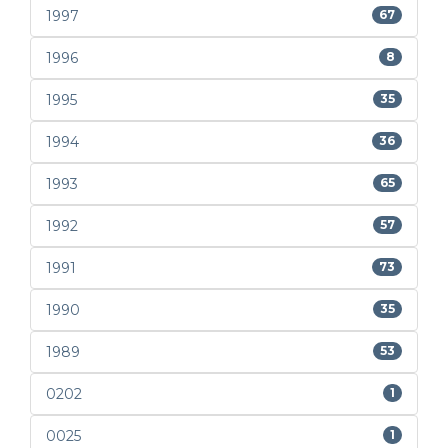
1997
67
1996
8
1995
35
1994
36
1993
65
1992
57
1991
73
1990
35
1989
53
0202
1
0025
1