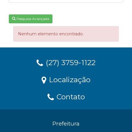
Pesquisa Avançada
Nenhum elemento encontrado.
(27) 3759-1122
Localização
Contato
Prefeitura