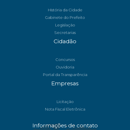
História da Cidade
Gabinete do Prefeito
Legislação
Secretarias
Cidadão
Concursos
Ouvidoria
Portal da Transparência
Empresas
Licitação
Nota Fiscal Eletrônica
Informações de contato