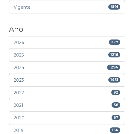
Vigente
6191
Ano
2026
277
2025
1216
2024
1294
2023
1451
2022
92
2021
56
2020
57
2019
154